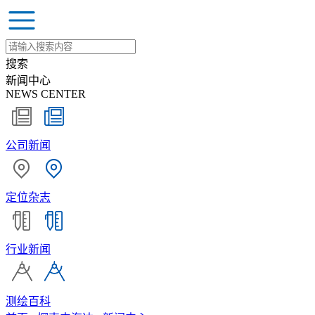
搜索
新闻中心
NEWS CENTER
公司新闻
定位杂志
行业新闻
测绘百科