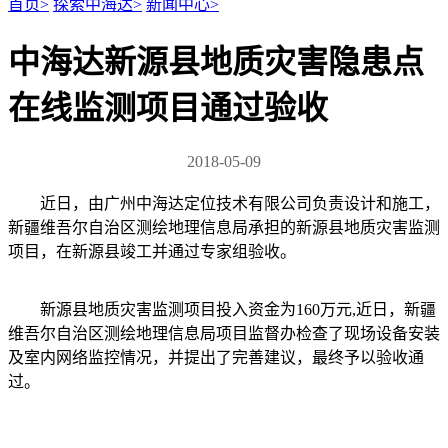
首页
>
探索中海达
>
新闻中心
>
中海达新源县地质灾害隐患点
在线监测项目通过验收
2018-05-09
近日，由广州中海达定位技术有限公司负责设计和施工，
新疆维吾尔自治区测绘地理信息局承担的新源县地质灾害监测
项目，在新源县竣工并通过专家组验收。
新源县地质灾害监测项目投入资金为160万元,近日，新疆
维吾尔自治区测绘地理信息局项目监督办检查了现场设备安装
及室内网络监控情况，并提出了完善建议，最终予以验收通
过。