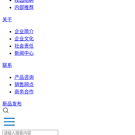
校园招聘
内部推荐
关于
企业简介
企业文化
社会责任
新闻中心
联系
产品咨询
销售网点
商务合作
新品发布