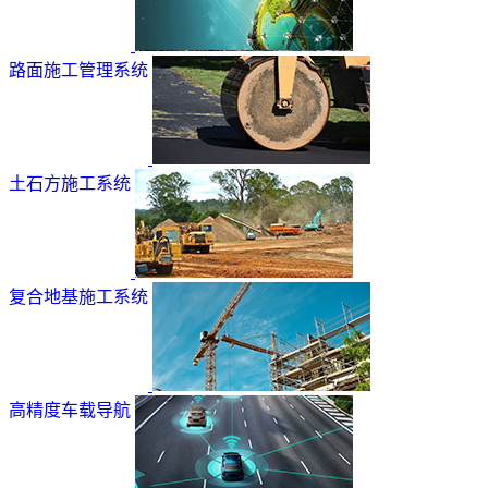
路面施工管理系统
土石方施工系统
复合地基施工系统
高精度车载导航