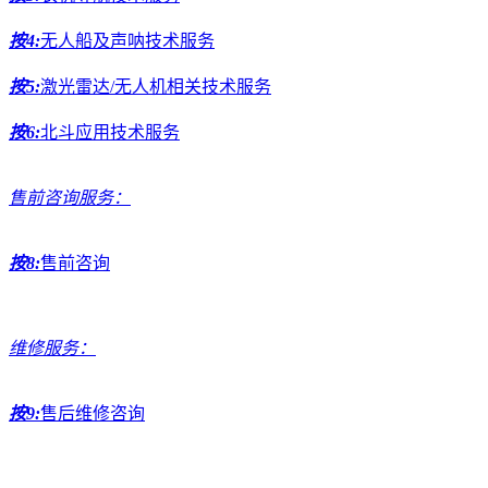
按4:
无人船及声呐技术服务
按5:
激光雷达/无人机相关技术服务
按6:
北斗应用技术服务
售前咨询服务：
按8:
售前咨询
维修服务：
按9:
售后维修咨询