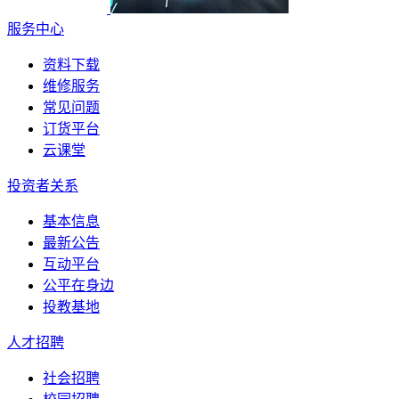
服务中心
资料下载
维修服务
常见问题
订货平台
云课堂
投资者关系
基本信息
最新公告
互动平台
公平在身边
投教基地
人才招聘
社会招聘