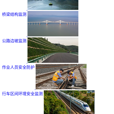
桥梁结构监测
公路边坡监测
作业人员安全防护
行车区间环境安全监测