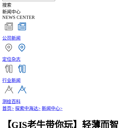
搜索
新闻中心
NEWS CENTER
公司新闻
定位杂志
行业新闻
测绘百科
首页
>
探索中海达
>
新闻中心
>
【GIS老牛带你玩】轻薄而智