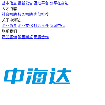
基本信息
最新公告
互动平台
公平在身边
人才招聘
社会招聘
校园招聘
内部推荐
关于中海达
企业简介
企业文化
社会责任
新闻中心
联系我们
产品咨询
销售网点
商务合作