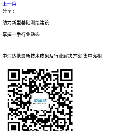
上一篇
分享 :
助力新型基础测绘建设
掌握一手行业动态
中海达携最新技术成果及行业解决方案 集中亮相