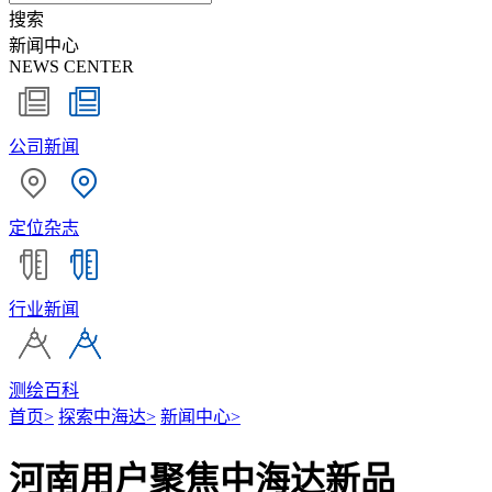
搜索
新闻中心
NEWS CENTER
公司新闻
定位杂志
行业新闻
测绘百科
首页
>
探索中海达
>
新闻中心
>
河南用户聚焦中海达新品