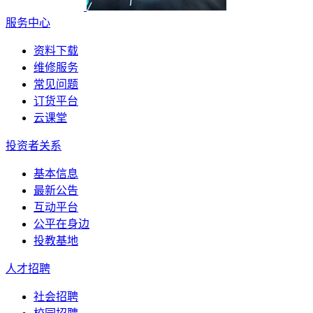
服务中心
资料下载
维修服务
常见问题
订货平台
云课堂
投资者关系
基本信息
最新公告
互动平台
公平在身边
投教基地
人才招聘
社会招聘