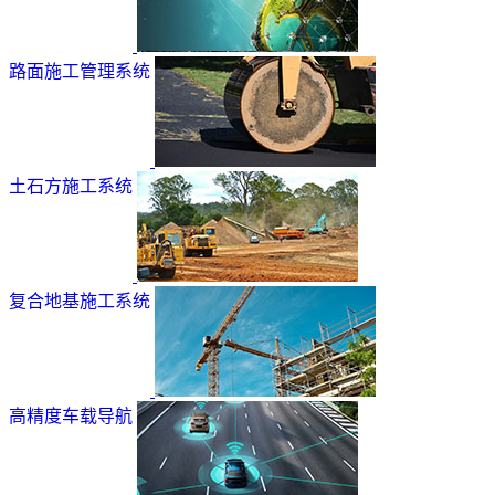
路面施工管理系统
土石方施工系统
复合地基施工系统
高精度车载导航