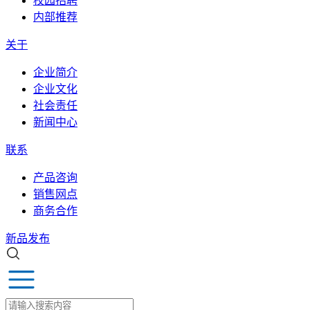
校园招聘
内部推荐
关于
企业简介
企业文化
社会责任
新闻中心
联系
产品咨询
销售网点
商务合作
新品发布