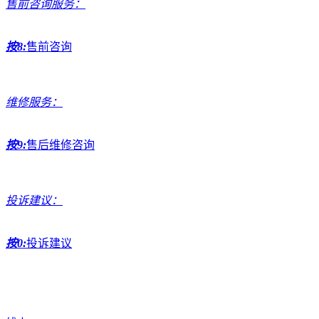
售前咨询服务：
按8:
售前咨询
维修服务：
按9:
售后维修咨询
投诉建议：
按0:
投诉建议