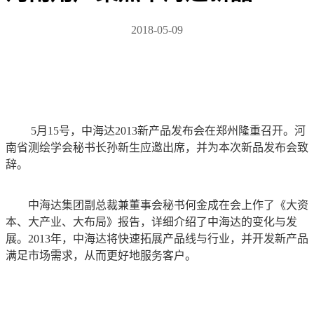
2018-05-09
5月15号，中海达2013新产品发布会在郑州隆重召开。河
南省测绘学会秘书长孙新生应邀出席，并为本次新品发布会致
辞。
中海达集团副总裁兼董事会秘书何金成在会上作了《大资
本、大产业、大布局》报告，详细介绍了中海达的变化与发
展。2013年，中海达将快速拓展产品线与行业，并开发新产品
满足市场需求，从而更好地服务客户。