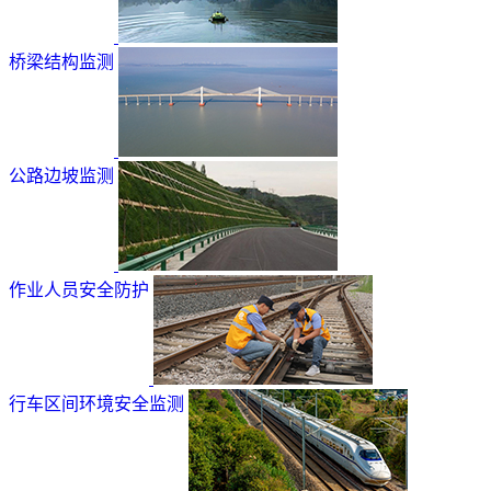
桥梁结构监测
公路边坡监测
作业人员安全防护
行车区间环境安全监测