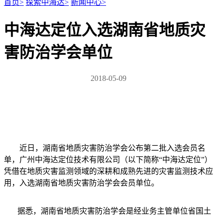
首页
>
探索中海达
>
新闻中心
>
中海达定位入选湖南省地质灾
害防治学会单位
2018-05-09
近日，湖南省地质灾害防治学会公布第二批入选会员名
单，广州中海达定位技术有限公司（以下简称“中海达定位”）
凭借在地质灾害监测领域的深耕和成熟先进的灾害监测技术应
用，入选湖南省地质灾害防治学会会员单位。
据悉，湖南省地质灾害防治学会是经业务主管单位省国土