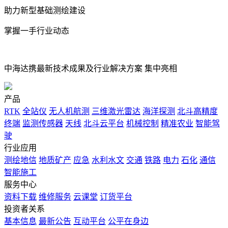
助力新型基础测绘建设
掌握一手行业动态
中海达携最新技术成果及行业解决方案 集中亮相
产品
RTK
全站仪
无人机航测
三维激光雷达
海洋探测
北斗高精度
终端
监测传感器
天线
北斗云平台
机械控制
精准农业
智能驾
驶
行业应用
测绘地信
地质矿产
应急
水利水文
交通
铁路
电力
石化
通信
智能施工
服务中心
资料下载
维修服务
云课堂
订货平台
投资者关系
基本信息
最新公告
互动平台
公平在身边