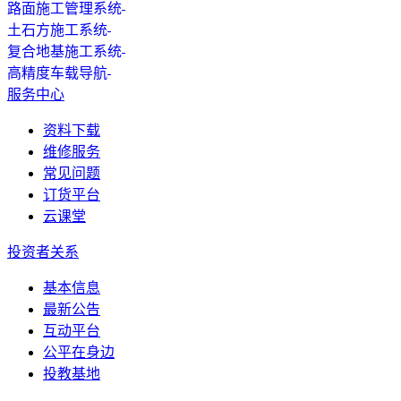
路面施工管理系统
土石方施工系统
复合地基施工系统
高精度车载导航
服务中心
资料下载
维修服务
常见问题
订货平台
云课堂
投资者关系
基本信息
最新公告
互动平台
公平在身边
投教基地