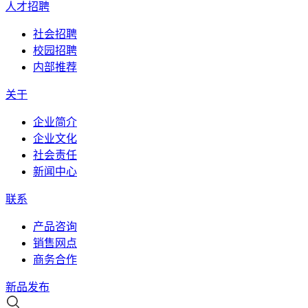
人才招聘
社会招聘
校园招聘
内部推荐
关于
企业简介
企业文化
社会责任
新闻中心
联系
产品咨询
销售网点
商务合作
新品发布