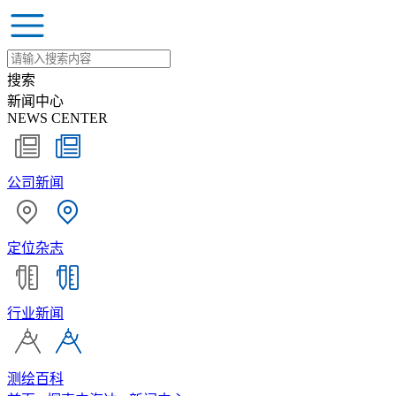
搜索
新闻中心
NEWS CENTER
公司新闻
定位杂志
行业新闻
测绘百科