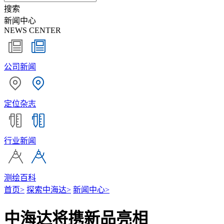
搜索
新闻中心
NEWS CENTER
公司新闻
定位杂志
行业新闻
测绘百科
首页
>
探索中海达
>
新闻中心
>
中海达将携新品亮相