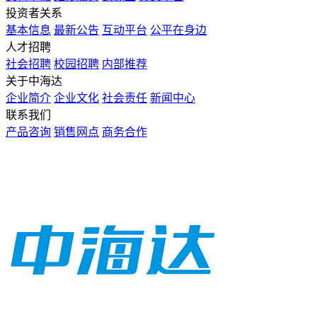
投资者关系
基本信息
最新公告
互动平台
公平在身边
人才招聘
社会招聘
校园招聘
内部推荐
关于中海达
企业简介
企业文化
社会责任
新闻中心
联系我们
产品咨询
销售网点
商务合作