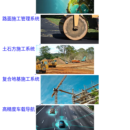
路面施工管理系统
土石方施工系统
复合地基施工系统
高精度车载导航