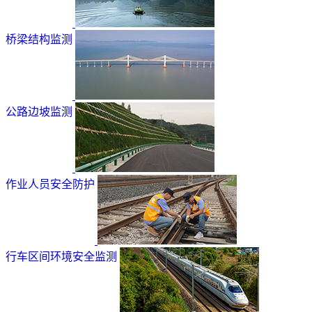
桥梁结构监测
公路边坡监测
作业人员安全防护
行车区间环境安全监测