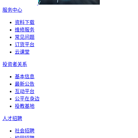
服务中心
资料下载
维修服务
常见问题
订货平台
云课堂
投资者关系
基本信息
最新公告
互动平台
公平在身边
投教基地
人才招聘
社会招聘