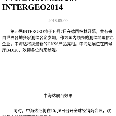
INTERGEO2014
2018-05-09
第20届INTERGEO将于10月7日在德国柏林开幕，共有来
自世界各地多家测绘名企参加，作为国内领先的测绘地理信息
企业，中海达将携最新的GNSS产品亮相。中海达展位在四号
厅B4.026，欢迎各位前来参观。
中海达展台效果
同时，中海达还将在10月6日召开全球经销商会议，欢