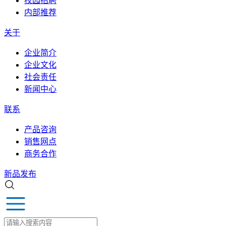
校园招聘
内部推荐
关于
企业简介
企业文化
社会责任
新闻中心
联系
产品咨询
销售网点
商务合作
新品发布