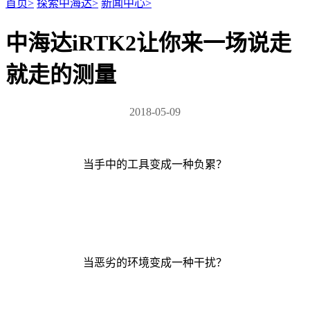
首页
>
探索中海达
>
新闻中心
>
中海达iRTK2让你来一场说走
就走的测量
2018-05-09
当手中的工具变成一种负累？
当恶劣的环境变成一种干扰？