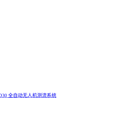
D30 全自动无人机测流系统