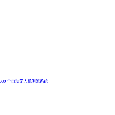
D30 全自动无人机测流系统