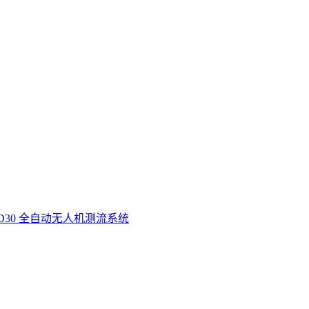
D30 全自动无人机测流系统