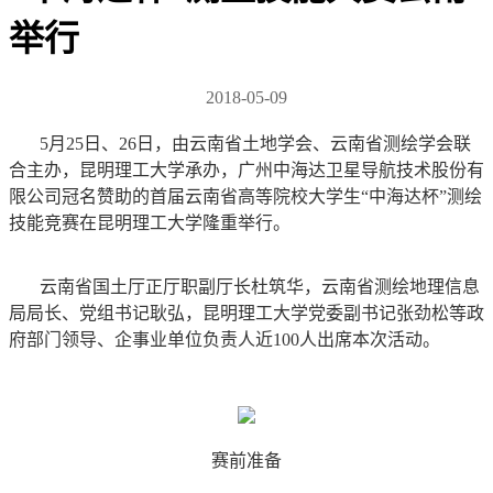
举行
2018-05-09
5月25日、26日，由云南省土地学会、云南省测绘学会联
合主办，昆明理工大学承办，广州中海达卫星导航技术股份有
限公司冠名赞助的首届云南省高等院校大学生“中海达杯”测绘
技能竞赛在昆明理工大学隆重举行。
云南省国土厅正厅职副厅长杜筑华，云南省测绘地理信息
局局长、党组书记耿弘，昆明理工大学党委副书记张劲松等政
府部门领导、企事业单位负责人近100人出席本次活动。
赛前准备