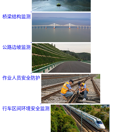
桥梁结构监测
公路边坡监测
作业人员安全防护
行车区间环境安全监测