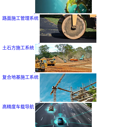
路面施工管理系统
土石方施工系统
复合地基施工系统
高精度车载导航