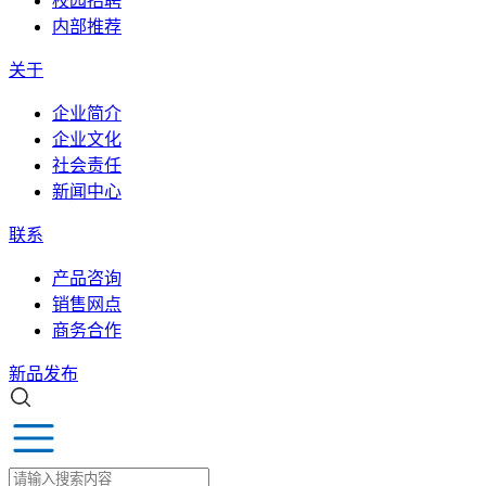
校园招聘
内部推荐
关于
企业简介
企业文化
社会责任
新闻中心
联系
产品咨询
销售网点
商务合作
新品发布