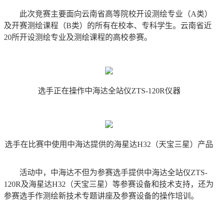
此次竞赛主要面向云南省高等院校开设测绘专业（A类）
及开赛测绘课程（B类）的所有在校本、专科学生。云南省近
20所开设测绘专业及测绘课程的高校参赛。
选手正在操作中海达全站仪ZTS-120R仪器
选手在比赛中使用中海达提供的海星达H32（天宝三星）产品
活动中，中海达不但为参赛选手提供中海达全站仪ZTS-
120R及海星达H32（天宝三星）等参赛设备和技术支持，还为
参赛选手作测绘新技术专题讲座及参赛设备的操作培训。