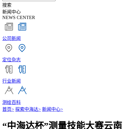
搜索
新闻中心
NEWS CENTER
公司新闻
定位杂志
行业新闻
测绘百科
首页
>
探索中海达
>
新闻中心
>
“中海达杯”测量技能大赛云南