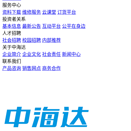
服务中心
资料下载
维修服务
云课堂
订货平台
投资者关系
基本信息
最新公告
互动平台
公平在身边
人才招聘
社会招聘
校园招聘
内部推荐
关于中海达
企业简介
企业文化
社会责任
新闻中心
联系我们
产品咨询
销售网点
商务合作