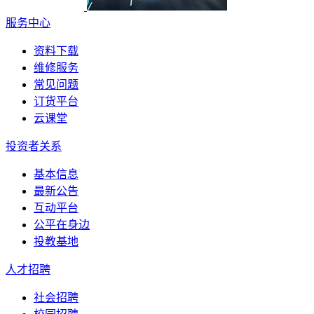
服务中心
资料下载
维修服务
常见问题
订货平台
云课堂
投资者关系
基本信息
最新公告
互动平台
公平在身边
投教基地
人才招聘
社会招聘