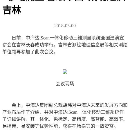
吉林
2018-05-09
日前，中海达iScan一体化移动三维测量系统全国巡演宣
讲会在吉林长春成功举行。吉林省测绘地理信息局等相关测绘
单位领导参加了此次会议。
会议现场
会上，中海达集团副总裁胡炜对中海达未来的发展方向和
产业布局作了介绍，并对中海达iScan一体化移动三维系统作
了详细讲解，其一体化、免标定、高精度、高智能、高效率、
易携带、易安装等优势性能，获得在场嘉宾的一致赞赏。