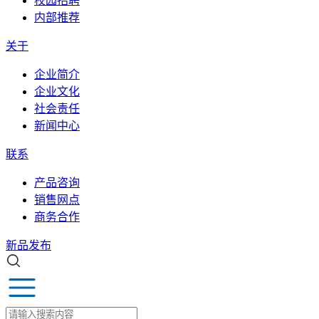
校园招聘
内部推荐
关于
企业简介
企业文化
社会责任
新闻中心
联系
产品咨询
销售网点
商务合作
新品发布