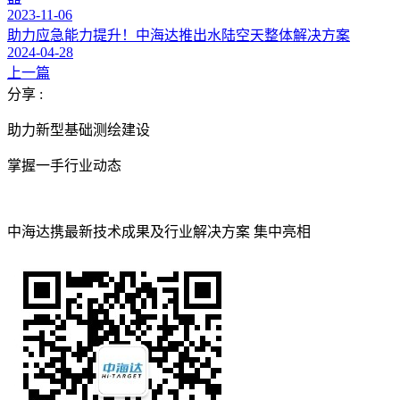
2023-11-06
助力应急能力提升！中海达推出水陆空天整体解决方案
2024-04-28
上一篇
分享 :
助力新型基础测绘建设
掌握一手行业动态
中海达携最新技术成果及行业解决方案 集中亮相