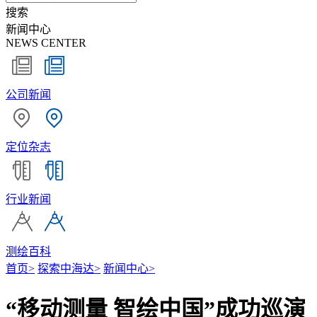
搜索
新闻中心
NEWS CENTER
公司新闻
定位杂志
行业新闻
测绘百科
首页
>
探索中海达
>
新闻中心
>
“移动测量 智绘中国”成功巡演