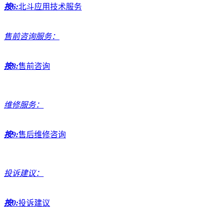
按6:
北斗应用技术服务
售前咨询服务：
按8:
售前咨询
维修服务：
按9:
售后维修咨询
投诉建议：
按0:
投诉建议