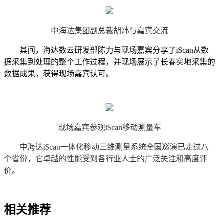
中海达集团副总
裁胡炜与嘉宾交流
其间，海达数云研发部陈力与现场嘉宾分享了iScan从数
据采集到处理的整个工作过程，并现场展示了长春实地采集的
数据成果，获得现场嘉宾认可。
现场嘉宾参观iScan移动测量车
中海达iScan一体化移动三维测量系统全国巡演已走过八
个省份，它卓越的性能受到各行业人士的广泛关注和高度评
价。
相关推荐