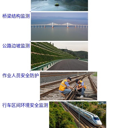
桥梁结构监测
公路边坡监测
作业人员安全防护
行车区间环境安全监测