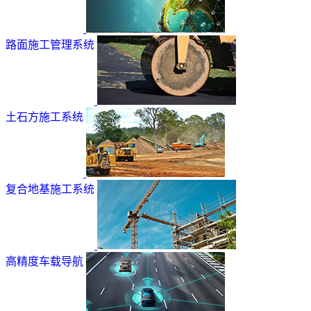
路面施工管理系统
土石方施工系统
复合地基施工系统
高精度车载导航