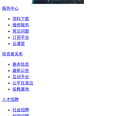
服务中心
资料下载
维修服务
常见问题
订货平台
云课堂
投资者关系
基本信息
最新公告
互动平台
公平在身边
投教基地
人才招聘
社会招聘