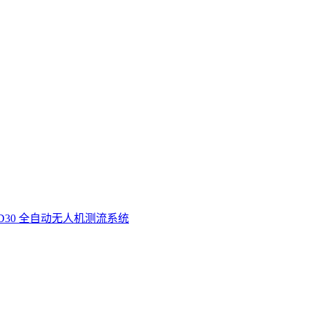
D30 全自动无人机测流系统