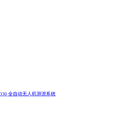
D30 全自动无人机测流系统