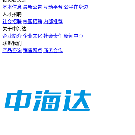
基本信息
最新公告
互动平台
公平在身边
人才招聘
社会招聘
校园招聘
内部推荐
关于中海达
企业简介
企业文化
社会责任
新闻中心
联系我们
产品咨询
销售网点
商务合作