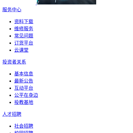
服务中心
资料下载
维修服务
常见问题
订货平台
云课堂
投资者关系
基本信息
最新公告
互动平台
公平在身边
投教基地
人才招聘
社会招聘