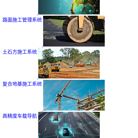
路面施工管理系统
土石方施工系统
复合地基施工系统
高精度车载导航