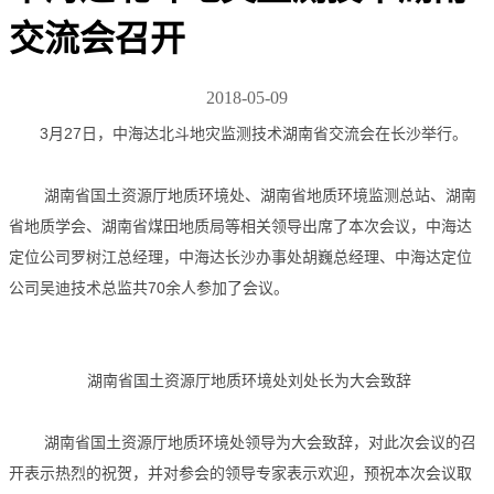
交流会召开
2018-05-09
3月27日，中海达北斗地灾监测技术湖南省交流会在长沙举行。
湖南省国土资源厅地质环境处、湖南省地质环境监测总站、湖南
省地质学会、湖南省煤田地质局等相关领导出席了本次会议，中海达
定位公司罗树江总经理，中海达长沙办事处胡巍总经理、中海达定位
公司吴迪技术总监共70余人参加了会议。
湖南省国土资源厅地质环境处刘处长为大会致辞
湖南省国土资源厅地质环境处领导为大会致辞，对此次会议的召
开表示热烈的祝贺，并对参会的领导专家表示欢迎，预祝本次会议取