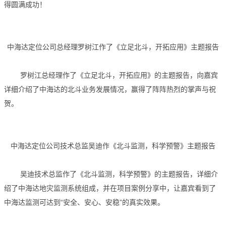
得圆满成功！
中海达定位公司总经理罗树江作了《立足北斗，开拓应用》主题报告
罗树江总经理作了《立足北斗，开拓应用》的主题报告，向嘉宾
详细介绍了中海达的北斗业务发展情况，赢得了阵阵热烈的掌声与祝
贺。
中海达定位公司技术总监吴迪作《北斗监测，科学预警》主题报告
吴迪技术总监作了《北斗监测，科学预警》的主题报告，详细介
绍了中海达地灾监测系统组成，并在项目案例分享中，让嘉宾看到了
中海达监测可达到“安全、安心、安稳”的真实效果。