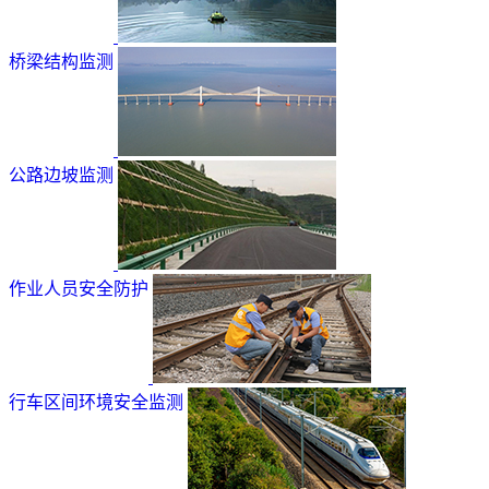
桥梁结构监测
公路边坡监测
作业人员安全防护
行车区间环境安全监测