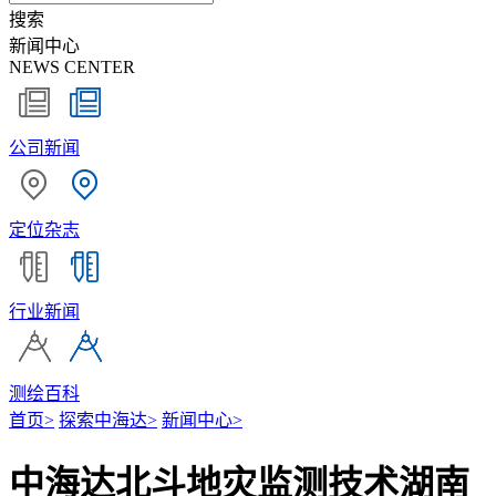
搜索
新闻中心
NEWS CENTER
公司新闻
定位杂志
行业新闻
测绘百科
首页
>
探索中海达
>
新闻中心
>
中海达北斗地灾监测技术湖南