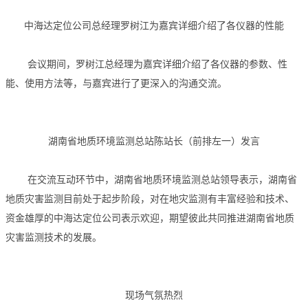
中海达定位公司总经理罗树江为嘉宾详细介绍了各仪器的性能
会议期间，罗树江总经理为嘉宾详细介绍了各仪器的参数、性
能、使用方法等，与嘉宾进行了更深入的沟通交流。
湖南省地质环境监测总站陈站长（前排左一）发言
在交流互动环节中，湖南省地质环境监测总站领导表示，湖南省
地质灾害监测目前处于起步阶段，对在地灾监测有丰富经验和技术、
资金雄厚的中海达定位公司表示欢迎，期望彼此共同推进湖南省地质
灾害监测技术的发展。
现场气氛热烈