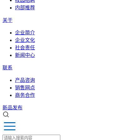
校园招聘
内部推荐
关于
企业简介
企业文化
社会责任
新闻中心
联系
产品咨询
销售网点
商务合作
新品发布