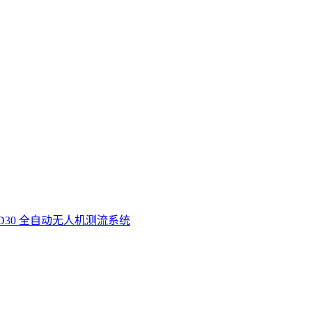
D30 全自动无人机测流系统