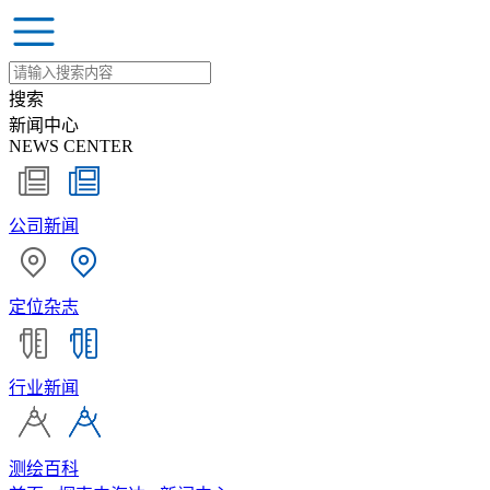
搜索
新闻中心
NEWS CENTER
公司新闻
定位杂志
行业新闻
测绘百科