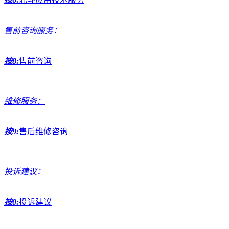
售前咨询服务：
按8:
售前咨询
维修服务：
按9:
售后维修咨询
投诉建议：
按0:
投诉建议