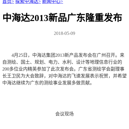
首页
>
探索中海达
>
新闻中心
>
中海达2013新品广东隆重发布
2018-05-09
4月25日，中海达集团2013新产品发布会在广州召开。来
自测绘、国土、规划、电力、水利、设计等地理信息行业的
200多位业内精英参加了此次发布会。广东省测绘学会副理事
长王卫民为大会致辞，对中海达的飞速发展表示祝贺，并希望
中海达继续为广东的测绘事业发展多做贡献。
会议现场