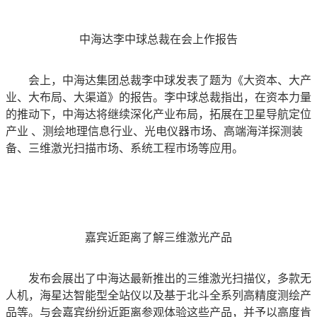
中海达李中球总裁在会上作报告
会上，中海达集团总裁李中球发表了题为《大资本、大产
业、大布局、大渠道》的报告。李中球总裁指出，在资本力量
的推动下，中海达将继续深化产业布局，拓展在卫星导航定位
产业 、测绘地理信息行业、光电仪器市场、高端海洋探测装
备、三维激光扫描市场、系统工程市场等应用。
嘉宾近距离了解三维激光产品
发布会展出了中海达最新推出的三维激光扫描仪，多款无
人机，海星达智能型全站仪以及基于北斗全系列高精度测绘产
品等。与会嘉宾纷纷近距离参观体验这些产品，并予以高度肯