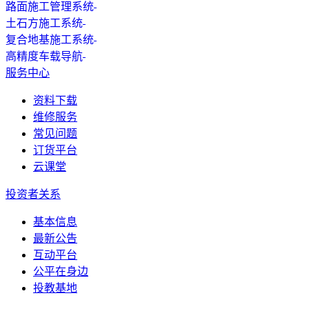
路面施工管理系统
土石方施工系统
复合地基施工系统
高精度车载导航
服务中心
资料下载
维修服务
常见问题
订货平台
云课堂
投资者关系
基本信息
最新公告
互动平台
公平在身边
投教基地