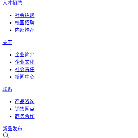
人才招聘
社会招聘
校园招聘
内部推荐
关于
企业简介
企业文化
社会责任
新闻中心
联系
产品咨询
销售网点
商务合作
新品发布