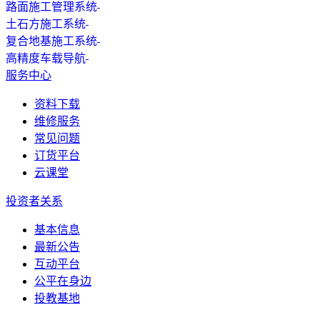
路面施工管理系统
土石方施工系统
复合地基施工系统
高精度车载导航
服务中心
资料下载
维修服务
常见问题
订货平台
云课堂
投资者关系
基本信息
最新公告
互动平台
公平在身边
投教基地