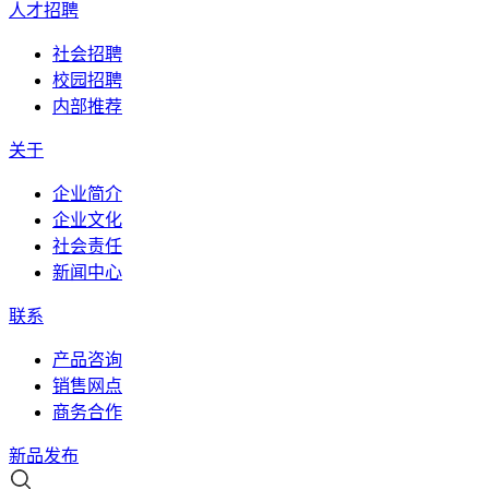
人才招聘
社会招聘
校园招聘
内部推荐
关于
企业简介
企业文化
社会责任
新闻中心
联系
产品咨询
销售网点
商务合作
新品发布