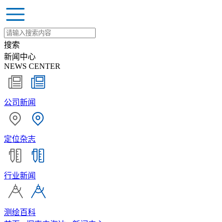
搜索
新闻中心
NEWS CENTER
公司新闻
定位杂志
行业新闻
测绘百科