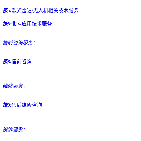
按5:
激光雷达/无人机相关技术服务
按6:
北斗应用技术服务
售前咨询服务：
按8:
售前咨询
维修服务：
按9:
售后维修咨询
投诉建议：