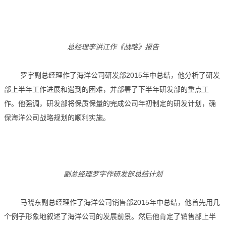
总经理李洪江作《战略》报告
罗宇副总经理作了海洋公司研发部2015年中总结，他分析了研发
部上半年工作进展和遇到的困难，并部署了下半年研发部的重点工
作。他强调，研发部将保质保量的完成公司年初制定的研发计划，确
保海洋公司战略规划的顺利实施。
副总经理罗宇作研发部总结计划
马晓东副总经理作了海洋公司销售部2015年中总结，他首先用几
个例子形象地叙述了海洋公司的发展前景。然后他肯定了销售部上半