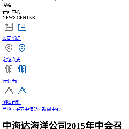
搜索
新闻中心
NEWS CENTER
公司新闻
定位杂志
行业新闻
测绘百科
首页
>
探索中海达
>
新闻中心
>
中海达海洋公司2015年中会召