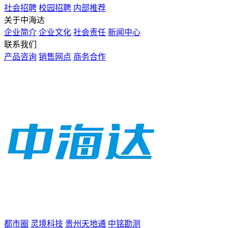
社会招聘
校园招聘
内部推荐
关于中海达
企业简介
企业文化
社会责任
新闻中心
联系我们
产品咨询
销售网点
商务合作
都市圈
灵境科技
贵州天地通
中铭勘测