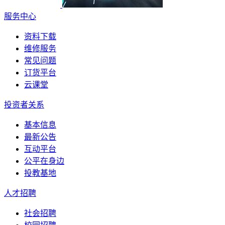
服务中心
资料下载
维修服务
常见问题
订货平台
云课堂
投资者关系
基本信息
最新公告
互动平台
公平在身边
投教基地
人才招聘
社会招聘