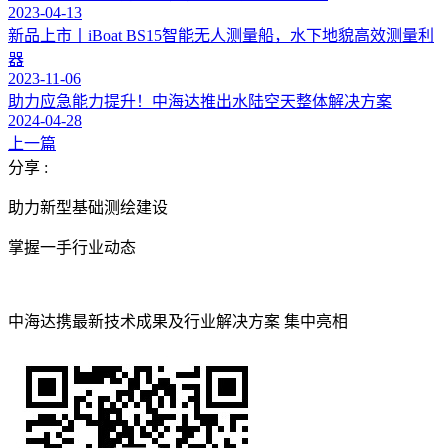
2023-04-13
新品上市丨iBoat BS15智能无人测量船，水下地貌高效测量利
器
2023-11-06
助力应急能力提升！中海达推出水陆空天整体解决方案
2024-04-28
上一篇
分享 :
助力新型基础测绘建设
掌握一手行业动态
中海达携最新技术成果及行业解决方案 集中亮相