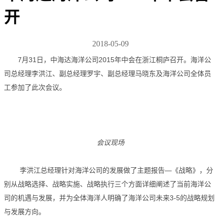
开
2018-05-09
7月31日，中海达海洋公司2015年中会在浙江桐庐召开。海洋公
司总经理李洪江、副总经理罗宇、副总经理马晓东及海洋公司全体员
工参加了此次会议。
会议现场
李洪江总经理针对海洋公司的发展做了主题报告—《战略》，分
别从战略选择、战略实施、战略执行三个方面详细阐述了当前海洋公
司的机遇与发展，并为全体海洋人明确了海洋公司未来3-5的战略规划
与发展方向。