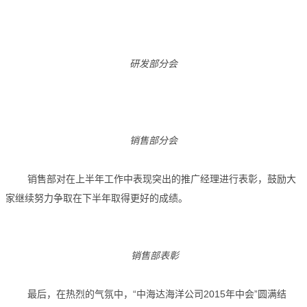
研发部分会
销售部分会
销售部对在上半年工作中表现突出的推广经理进行表彰，鼓励大
家继续努力争取在下半年取得更好的成绩。
销售部表彰
最后，在热烈的气氛中，“中海达海洋公司2015年中会”圆满结