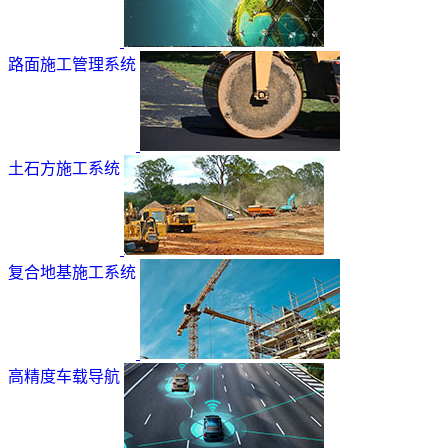
路面施工管理系统
土石方施工系统
复合地基施工系统
高精度车载导航