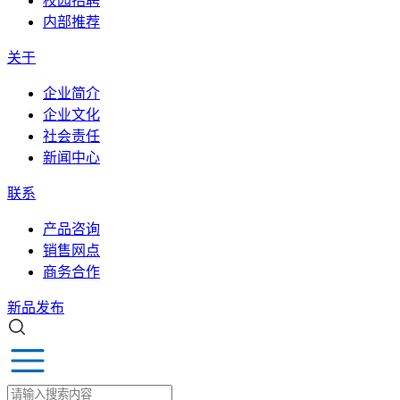
校园招聘
内部推荐
关于
企业简介
企业文化
社会责任
新闻中心
联系
产品咨询
销售网点
商务合作
新品发布