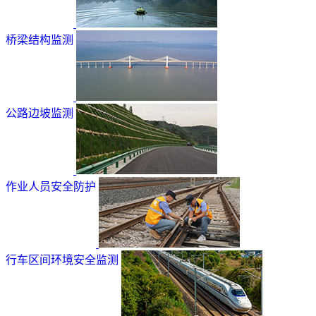
桥梁结构监测
公路边坡监测
作业人员安全防护
行车区间环境安全监测