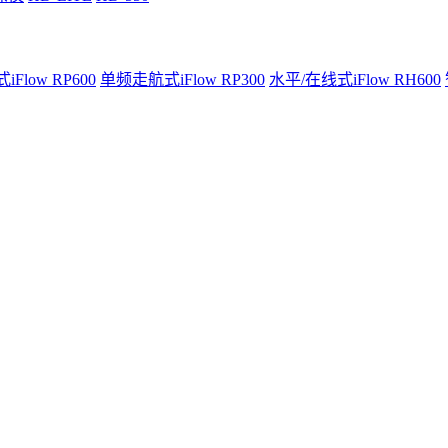
Flow RP600
单频走航式iFlow RP300
水平/在线式iFlow RH600