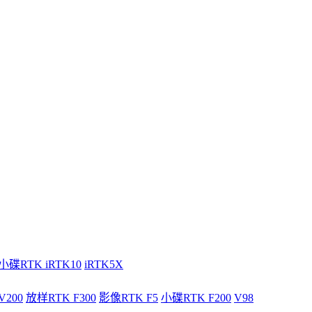
小碟RTK iRTK10
iRTK5X
V200
放样RTK F300
影像RTK F5
小碟RTK F200
V98