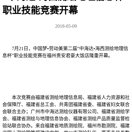
职业技能竞赛开幕
2018-05-09
7月21日，中国梦•劳动美第二届“中海达•海西测绘地理信
息杯”职业技能竞赛在福州贵安君豪大饭店隆重开幕。
本次竞赛由福建省测绘地理信息局、福建省人力资源和社
会保障厅、福建省总工会、共青团福建省委、福建省妇女联合
会联合主办；广州市中海达测绘仪器有限公司、福建省测绘学
会、福建省测绘与地理信息协会、福建省测绘产品质量监督检
验站联合协办。来自福建省地质测绘院、福州市勘测院、福建