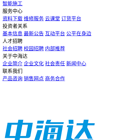
智能施工
服务中心
资料下载
维修服务
云课堂
订货平台
投资者关系
基本信息
最新公告
互动平台
公平在身边
人才招聘
社会招聘
校园招聘
内部推荐
关于中海达
企业简介
企业文化
社会责任
新闻中心
联系我们
产品咨询
销售网点
商务合作