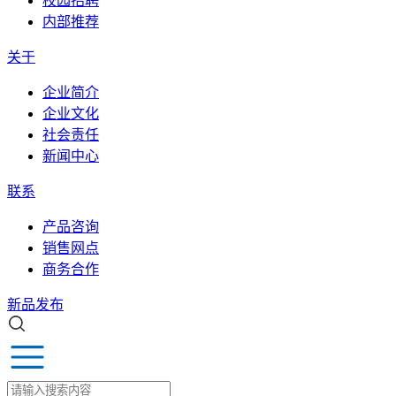
校园招聘
内部推荐
关于
企业简介
企业文化
社会责任
新闻中心
联系
产品咨询
销售网点
商务合作
新品发布