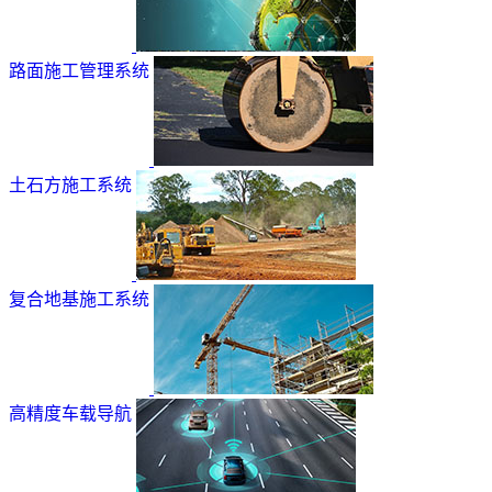
路面施工管理系统
土石方施工系统
复合地基施工系统
高精度车载导航