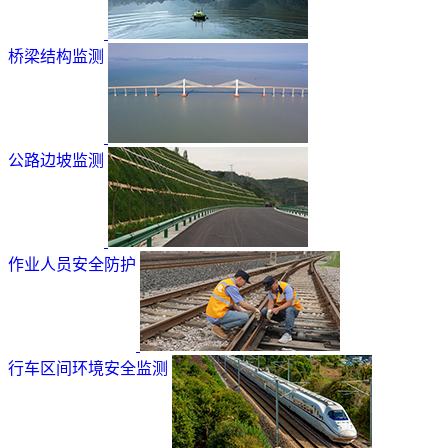
桥梁结构监测
公路边坡监测
作业人员安全防护
行车区间环境安全监测