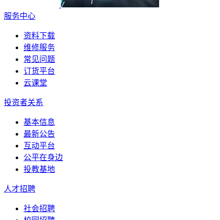
服务中心
资料下载
维修服务
常见问题
订货平台
云课堂
投资者关系
基本信息
最新公告
互动平台
公平在身边
投教基地
人才招聘
社会招聘