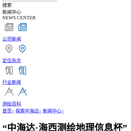
搜索
新闻中心
NEWS CENTER
公司新闻
定位杂志
行业新闻
测绘百科
首页
>
探索中海达
>
新闻中心
>
“中海达·海西测绘地理信息杯”