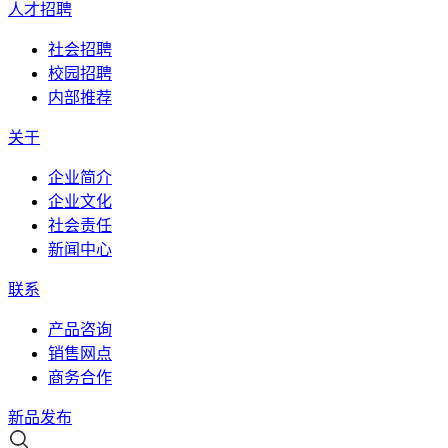
人才招聘
社会招聘
校园招聘
内部推荐
关于
企业简介
企业文化
社会责任
新闻中心
联系
产品咨询
销售网点
商务合作
新品发布