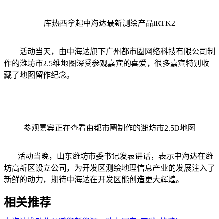
库热西拿起中海达最新测绘产品iRTK2
活动当天，由中海达旗下广州都市圈网络科技有限公司制
作的潍坊市2.5维地图深受参观嘉宾的喜爱，很多嘉宾特别收
藏了地图留作纪念。
参观嘉宾正在查看由都市圈制作的潍坊市2.5D地图
活动当晚，山东潍坊市委书记发表讲话，表示中海达在潍
坊高新区设立公司，为开发区测绘地理信息产业的发展注入了
新鲜的动力，期待中海达在开发区能创造更大辉煌。
相关推荐