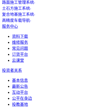
路面施工管理系统
土石方施工系统
复合地基施工系统
高精度车载导航
服务中心
资料下载
维修服务
常见问题
订货平台
云课堂
投资者关系
基本信息
最新公告
互动平台
公平在身边
投教基地