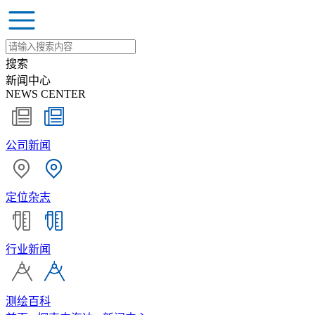
搜索
新闻中心
NEWS CENTER
公司新闻
定位杂志
行业新闻
测绘百科