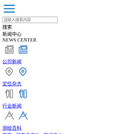
搜索
新闻中心
NEWS CENTER
公司新闻
定位杂志
行业新闻
测绘百科