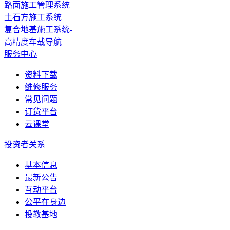
路面施工管理系统
土石方施工系统
复合地基施工系统
高精度车载导航
服务中心
资料下载
维修服务
常见问题
订货平台
云课堂
投资者关系
基本信息
最新公告
互动平台
公平在身边
投教基地