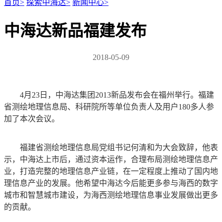
首页
>
探索中海达
>
新闻中心
>
中海达新品福建发布
2018-05-09
4月23日，中海达集团2013新品发布会在福州举行。福建
省测绘地理信息局、科研院所等单位负责人及用户180多人参
加了本次会议。
福建省测绘地理信息局党组书记何清和为大会致辞，他表
示，中海达上市后，通过资本运作，合理布局测绘地理信息产
业，打造完整的地理信息产业链，在一定程度上推动了国内地
理信息产业的发展。他希望中海达今后能更多参与海西的数字
城市和智慧城市建设，为海西测绘地理信息事业发展做出更多
的贡献。