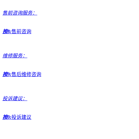
售前咨询服务：
按8:
售前咨询
维修服务：
按9:
售后维修咨询
投诉建议：
按0:
投诉建议