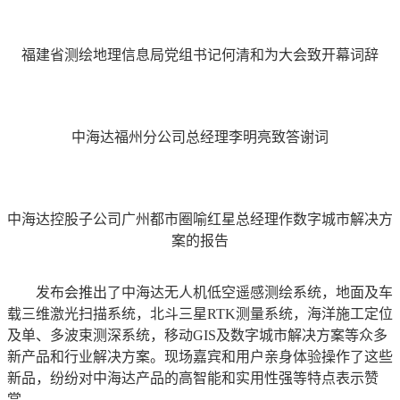
福建省测绘地理信息局党组书记何清和为大会致开幕词辞
中海达福州分公司总经理李明亮致答谢词
中海达控股子公司广州都市圈喻红星总经理作数字城市解决方
案的报告
发布会推出了中海达无人机低空遥感测绘系统，地面及车
载三维激光扫描系统，北斗三星RTK测量系统，海洋施工定位
及单、多波束测深系统，移动GIS及数字城市解决方案等众多
新产品和行业解决方案。现场嘉宾和用户亲身体验操作了这些
新品，纷纷对中海达产品的高智能和实用性强等特点表示赞
赏。