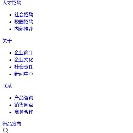
人才招聘
社会招聘
校园招聘
内部推荐
关于
企业简介
企业文化
社会责任
新闻中心
联系
产品咨询
销售网点
商务合作
新品发布