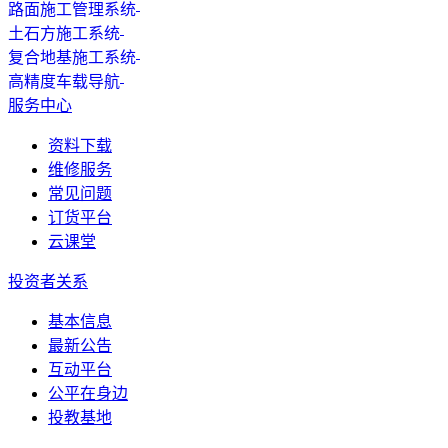
路面施工管理系统
土石方施工系统
复合地基施工系统
高精度车载导航
服务中心
资料下载
维修服务
常见问题
订货平台
云课堂
投资者关系
基本信息
最新公告
互动平台
公平在身边
投教基地