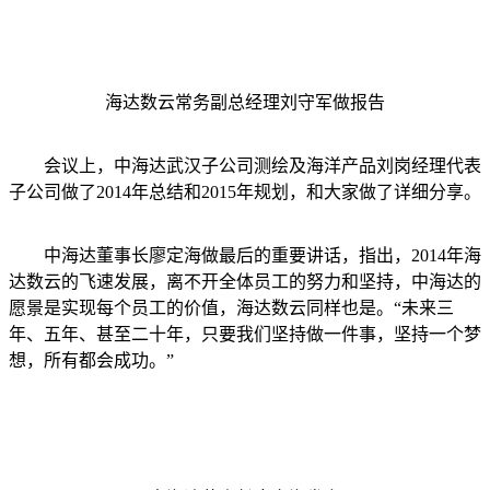
海达数云常务副总经理刘守军做报告
会议上，中海达武汉子公司测绘及海洋产品刘岗经理代表
子公司做了2014年总结和2015年规划，和大家做了详细分享。
中海达董事长廖定海做最后的重要讲话，指出，2014年海
达数云的飞速发展，离不开全体员工的努力和坚持，中海达的
愿景是实现每个员工的价值，海达数云同样也是。“未来三
年、五年、甚至二十年，只要我们坚持做一件事，坚持一个梦
想，所有都会成功。”