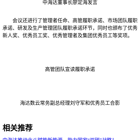
中海达董事长廖定海发言
会议还进行了管理者任命、高管履职承诺、市场团队履职
承诺、研发及生产管理团队履职承诺环节，同时也颁布了优秀
新人奖、优秀员工奖、优秀管理者及集团优秀员工等奖项。
高管团队宣读履职承诺
海达数云常务副总经理刘守军和优秀员工合影
相关推荐