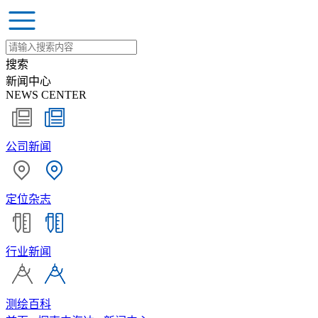
搜索
新闻中心
NEWS CENTER
公司新闻
定位杂志
行业新闻
测绘百科