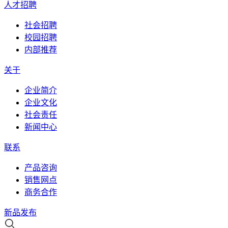
人才招聘
社会招聘
校园招聘
内部推荐
关于
企业简介
企业文化
社会责任
新闻中心
联系
产品咨询
销售网点
商务合作
新品发布