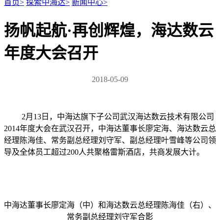
首页
>
探索中海达
>
新闻中心
>
扬帆起航·再创辉煌，海达数云
年度大会召开
2018-05-09
2月13日，中海达旗下子公司武汉海达数云技术有限公司
2014年度大会在武汉召开，中海达董事长廖定海、海达数云总
经理陈海佳、常务副总经理刘守军、副总经理叶雪峰等公司领
导及全体员工超过200人共聚格雷斯酒店，共商发展大计。
中海达董事长廖定海（中）和海达数云总经理陈海佳（右）、
常务副总经理刘守军合影