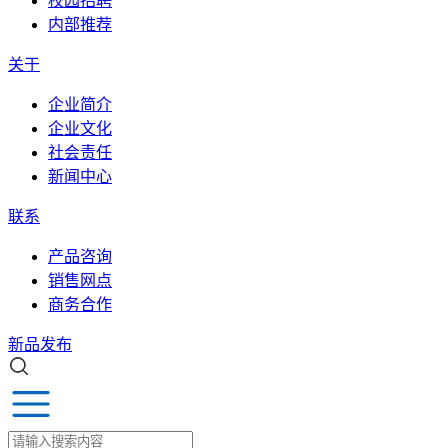
校园招聘
内部推荐
关于
企业简介
企业文化
社会责任
新闻中心
联系
产品咨询
销售网点
商务合作
新品发布