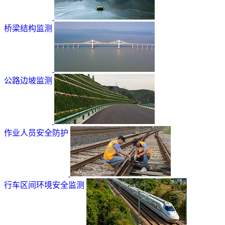
桥梁结构监测
公路边坡监测
作业人员安全防护
行车区间环境安全监测