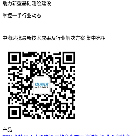
助力新型基础测绘建设
掌握一手行业动态
中海达携最新技术成果及行业解决方案 集中亮相
产品