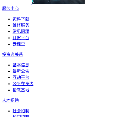
服务中心
资料下载
维修服务
常见问题
订货平台
云课堂
投资者关系
基本信息
最新公告
互动平台
公平在身边
投教基地
人才招聘
社会招聘