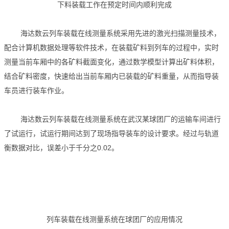
下料装载工作在预定时间内顺利完成
海达数云列车装载在线测量系统采用先进的激光扫描测量技术，
配合计算机数据处理等软件技术，在装载矿料到列车的过程中，实时
测量当前车厢中的各矿料截面变化，通过数学模型计算出矿料体积，
结合矿料密度，快速给出当前车厢内已装载的矿料重量，从而指导装
车员进行装车作业。
海达数云列车装载在线测量系统在武汉某球团厂的运输车间进行
了试运行，试运行期间达到了现场指导装车的设计要求。经过与轨道
衡数据对比，误差小于千分之0.02。
列车装载在线测量系统在球团厂的应用情况