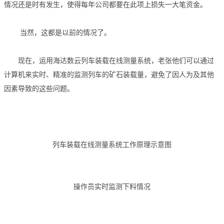
情况还是时有发生，使得每年公司都要在此项上损失一大笔资金。
当然，这都是以前的情况了。
现在，运用海达数云列车装载在线测量系统，老张他们可以通过
计算机来实时、精准的监测列车的矿石装载量，避免了因人为及其他
因素导致的这些问题。
列车装载在线测量系统工作原理示意图
操作员实时监测下料情况