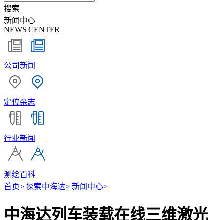
搜索
新闻中心
NEWS CENTER
公司新闻
定位杂志
行业新闻
测绘百科
首页
>
探索中海达
>
新闻中心
>
中海达列车装载在线三维激光