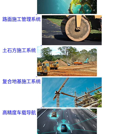
路面施工管理系统
土石方施工系统
复合地基施工系统
高精度车载导航