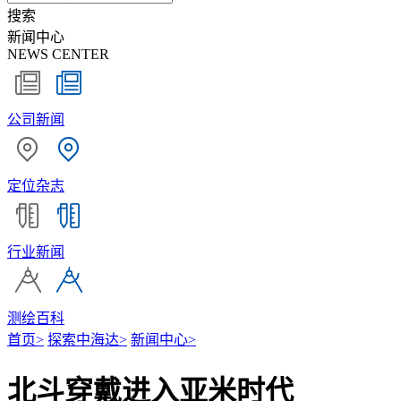
搜索
新闻中心
NEWS CENTER
公司新闻
定位杂志
行业新闻
测绘百科
首页
>
探索中海达
>
新闻中心
>
北斗穿戴进入亚米时代