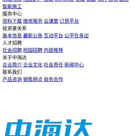
智能施工
服务中心
资料下载
维修服务
云课堂
订货平台
投资者关系
基本信息
最新公告
互动平台
公平在身边
人才招聘
社会招聘
校园招聘
内部推荐
关于中海达
企业简介
企业文化
社会责任
新闻中心
联系我们
产品咨询
销售网点
商务合作