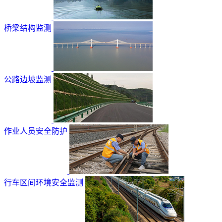
桥梁结构监测
公路边坡监测
作业人员安全防护
行车区间环境安全监测