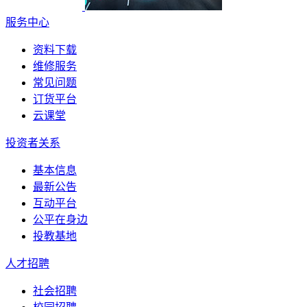
服务中心
资料下载
维修服务
常见问题
订货平台
云课堂
投资者关系
基本信息
最新公告
互动平台
公平在身边
投教基地
人才招聘
社会招聘