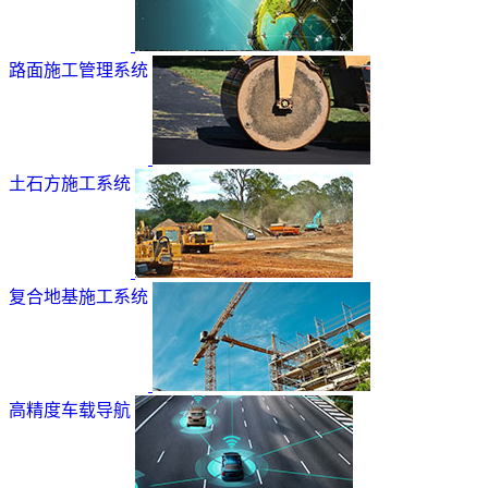
路面施工管理系统
土石方施工系统
复合地基施工系统
高精度车载导航