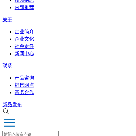
校园招聘
内部推荐
关于
企业简介
企业文化
社会责任
新闻中心
联系
产品咨询
销售网点
商务合作
新品发布