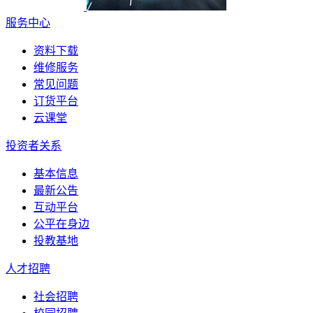
服务中心
资料下载
维修服务
常见问题
订货平台
云课堂
投资者关系
基本信息
最新公告
互动平台
公平在身边
投教基地
人才招聘
社会招聘