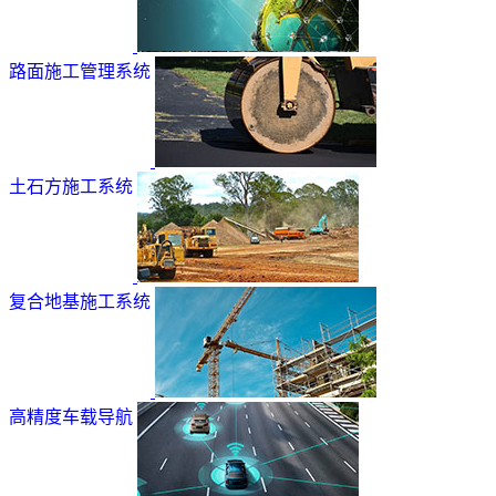
路面施工管理系统
土石方施工系统
复合地基施工系统
高精度车载导航