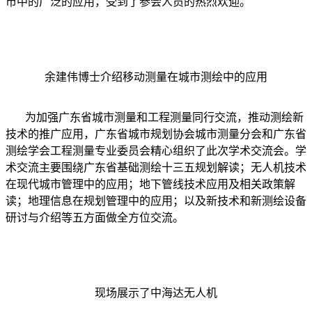
市中的广泛的应用，受到了参会人员的热烈欢迎。
余建伟博士介绍移动测量在城市测绘中的应用
为加强广东省城市测量和工程测量同行交流，推动测绘新
技术的推广应用，广东省城市规划协会城市测量分会和广东省
测绘学会工程测量专业委员会精心组织了此次学术交流会。学
术交流主要围绕广东省基础测绘十三五规划解读；无人机技术
在现代城市管理中的应用；地下管线技术应用及相关政策解
读；地理信息在规划管理中的应用；以及新技术和新测绘设备
研讨与介绍等五方面做全方位交流。
现场展示了中海达无人机