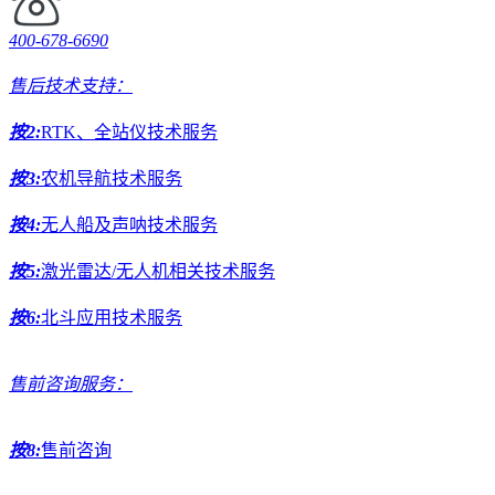
400-678-6690
售后技术支持：
按2:
RTK、全站仪技术服务
按3:
农机导航技术服务
按4:
无人船及声呐技术服务
按5:
激光雷达/无人机相关技术服务
按6:
北斗应用技术服务
售前咨询服务：
按8:
售前咨询