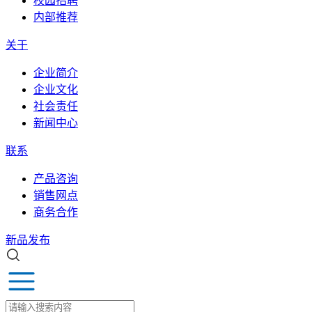
校园招聘
内部推荐
关于
企业简介
企业文化
社会责任
新闻中心
联系
产品咨询
销售网点
商务合作
新品发布