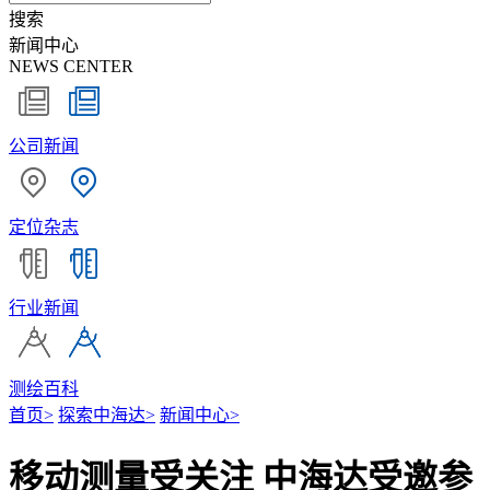
搜索
新闻中心
NEWS CENTER
公司新闻
定位杂志
行业新闻
测绘百科
首页
>
探索中海达
>
新闻中心
>
移动测量受关注 中海达受邀参