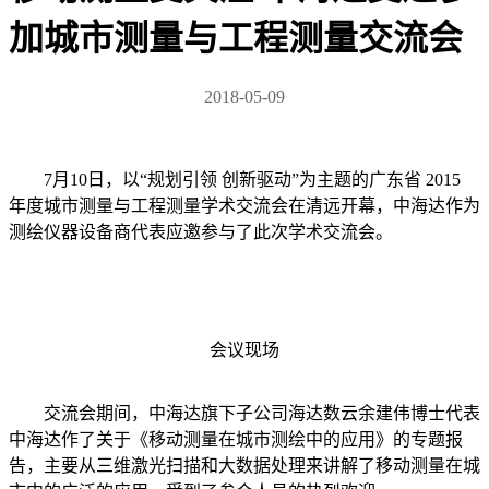
加城市测量与工程测量交流会
2018-05-09
7月10日，以“规划引领 创新驱动”为主题的广东省 2015
年度城市测量与工程测量学术交流会在清远开幕，中海达作为
测绘仪器设备商代表应邀参与了此次学术交流会。
会议现场
交流会期间，中海达旗下子公司海达数云余建伟博士代表
中海达作了关于《移动测量在城市测绘中的应用》的专题报
告，主要从三维激光扫描和大数据处理来讲解了移动测量在城