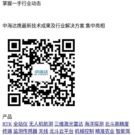
掌握一手行业动态
中海达携最新技术成果及行业解决方案 集中亮相
产品
RTK
全站仪
无人机航测
三维激光雷达
海洋探测
北斗高精度
终端
监测传感器
天线
北斗云平台
机械控制
精准农业
智能驾