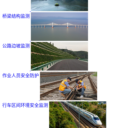
桥梁结构监测
公路边坡监测
作业人员安全防护
行车区间环境安全监测