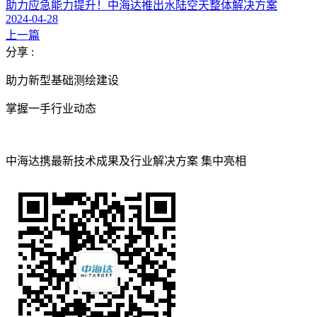
助力应急能力提升！中海达推出水陆空天整体解决方案
2024-04-28
上一篇
分享 :
助力新型基础测绘建设
掌握一手行业动态
中海达携最新技术成果及行业解决方案 集中亮相