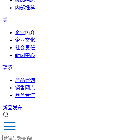
校园招聘
内部推荐
关于
企业简介
企业文化
社会责任
新闻中心
联系
产品咨询
销售网点
商务合作
新品发布