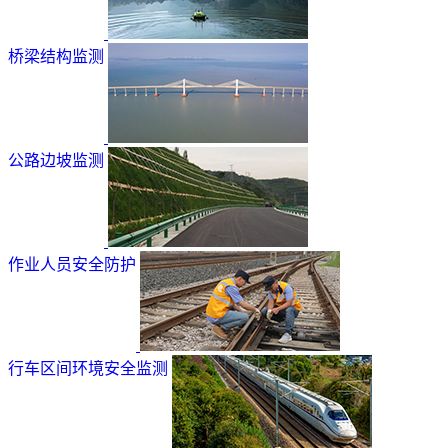
桥梁结构监测
公路边坡监测
作业人员安全防护
行车区间环境安全监测