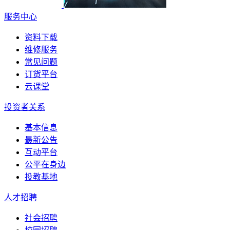
服务中心
资料下载
维修服务
常见问题
订货平台
云课堂
投资者关系
基本信息
最新公告
互动平台
公平在身边
投教基地
人才招聘
社会招聘