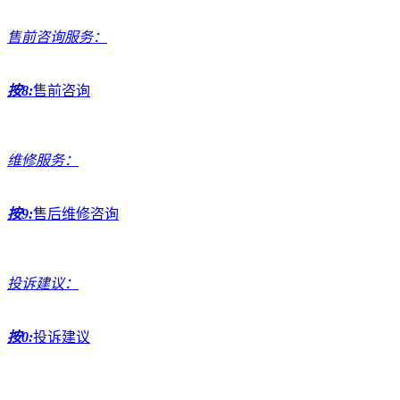
售前咨询服务：
按8:
售前咨询
维修服务：
按9:
售后维修咨询
投诉建议：
按0:
投诉建议