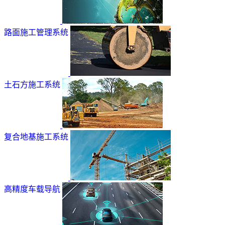
路面施工管理系统
土石方施工系统
复合地基施工系统
高精度车载导航