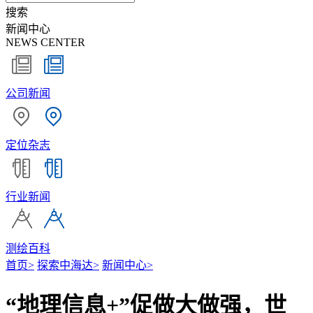
搜索
新闻中心
NEWS CENTER
公司新闻
定位杂志
行业新闻
测绘百科
首页
>
探索中海达
>
新闻中心
>
“地理信息+”促做大做强，世