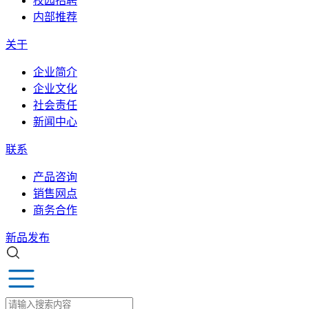
校园招聘
内部推荐
关于
企业简介
企业文化
社会责任
新闻中心
联系
产品咨询
销售网点
商务合作
新品发布