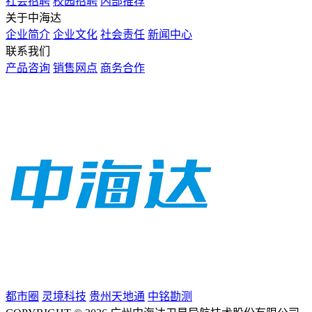
社会招聘
校园招聘
内部推荐
关于中海达
企业简介
企业文化
社会责任
新闻中心
联系我们
产品咨询
销售网点
商务合作
都市圈
灵境科技
贵州天地通
中铭勘测