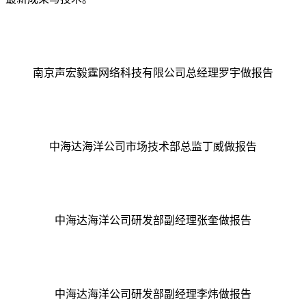
南京声宏毅霆网络科技有限公司总经理罗宇做报告
中海达海洋公司市场技术部总监丁威做报告
中海达海洋公司研发部副经理张奎做报告
中海达海洋公司研发部副经理李炜做报告