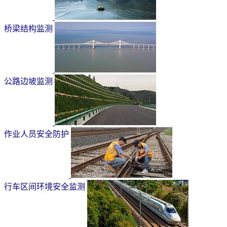
桥梁结构监测
公路边坡监测
作业人员安全防护
行车区间环境安全监测