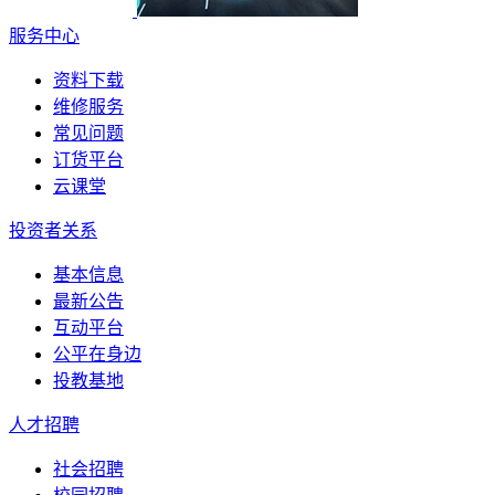
服务中心
资料下载
维修服务
常见问题
订货平台
云课堂
投资者关系
基本信息
最新公告
互动平台
公平在身边
投教基地
人才招聘
社会招聘