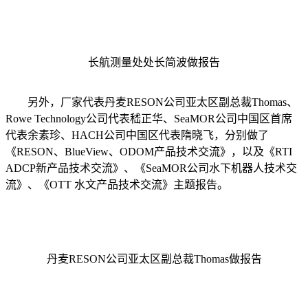
长航测量处处长简波做报告
另外，厂家代表丹麦RESON公司亚太区副总裁Thomas、
Rowe Technology公司代表嵇正华、SeaMOR公司中国区首席
代表余素珍、HACH公司中国区代表隋晓飞，分别做了
《RESON、BlueView、ODOM产品技术交流》，以及《RTI
ADCP新产品技术交流》、《SeaMOR公司水下机器人技术交
流》、《OTT 水文产品技术交流》主题报告。
丹麦RESON公司亚太区副总裁Thomas做报告