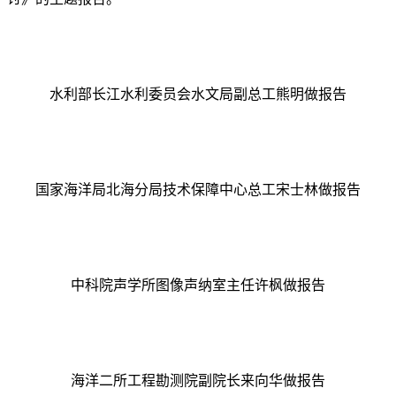
水利部长江水利委员会水文局副总工熊明做报告
国家海洋局北海分局技术保障中心总工宋士林做报告
中科院声学所图像声纳室主任许枫做报告
海洋二所工程勘测院副院长来向华做报告