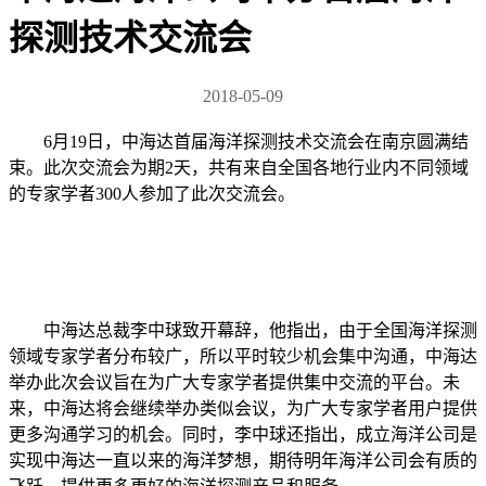
探测技术交流会
2018-05-09
6月19日，中海达首届海洋探测技术交流会在南京圆满结
束。此次交流会为期2天，共有来自全国各地行业内不同领域
的专家学者300人参加了此次交流会。
中海达总裁李中球致开幕辞，他指出，由于全国海洋探测
领域专家学者分布较广，所以平时较少机会集中沟通，中海达
举办此次会议旨在为广大专家学者提供集中交流的平台。未
来，中海达将会继续举办类似会议，为广大专家学者用户提供
更多沟通学习的机会。同时，李中球还指出，成立海洋公司是
实现中海达一直以来的海洋梦想，期待明年海洋公司会有质的