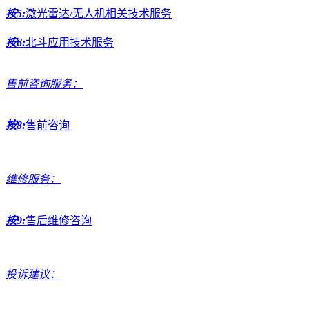
按5:
激光雷达/无人机相关技术服务
按6:
北斗应用技术服务
售前咨询服务：
按8:
售前咨询
维修服务：
按9:
售后维修咨询
投诉建议：