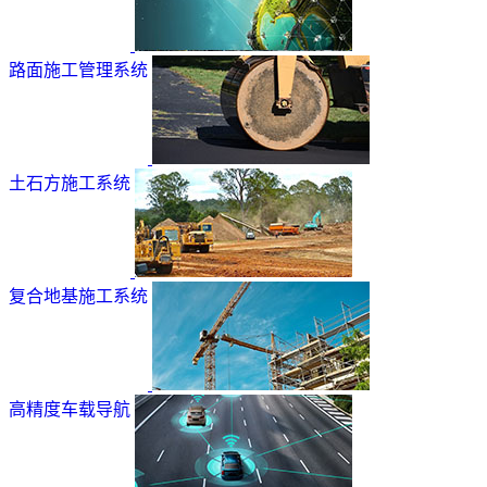
路面施工管理系统
土石方施工系统
复合地基施工系统
高精度车载导航