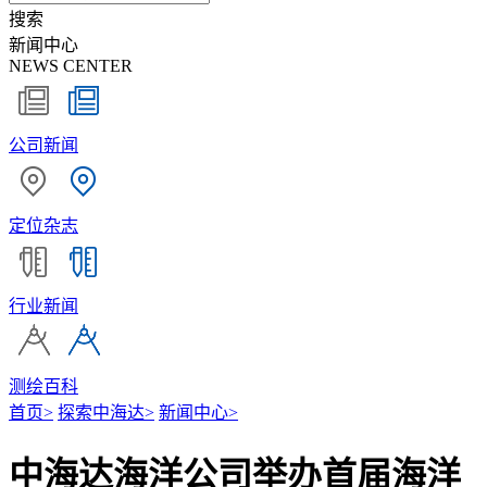
搜索
新闻中心
NEWS CENTER
公司新闻
定位杂志
行业新闻
测绘百科
首页
>
探索中海达
>
新闻中心
>
中海达海洋公司举办首届海洋