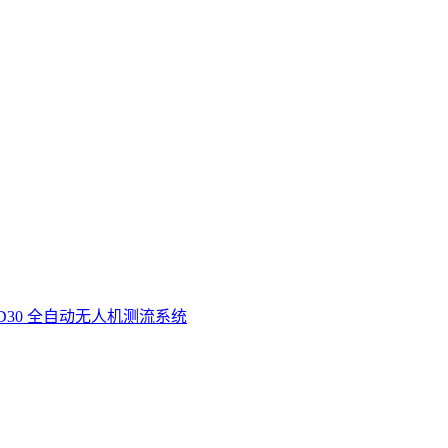
D30 全自动无人机测流系统