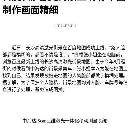
制作画面精细
2018-05-09
近日，长沙高清激光街景在百度地图成功上线。“路人脸
部都是模糊的，都看不清是谁了。”白领张小姐坐在电脑前，
浏览百度最新上线的长沙高清激光街景地图。由于今年8月逛
街的时候看到中海达的街景采集车，张小姐本以为能在地图上
找到自己，结果发现被拍进地图的人物脸部都做了模糊处理。
据了解，为了保护个人隐私，街景地图均对人脸、车牌号等信
息进行了处理，避免造成困扰。
中海达iScan三维激光一体化移动测量系统