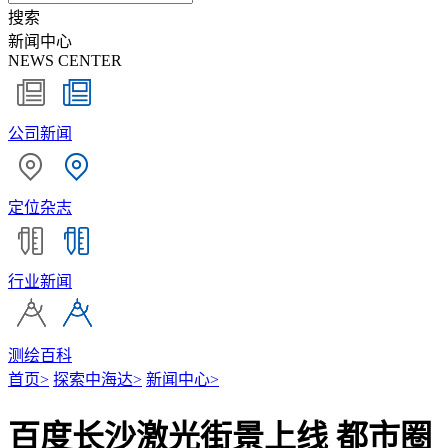
搜索
新闻中心
NEWS CENTER
公司新闻
定位杂志
行业新闻
测绘百科
首页
>
探索中海达
>
新闻中心
>
百度长沙激光街景上线 都市圈