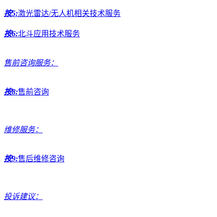
按5:
激光雷达/无人机相关技术服务
按6:
北斗应用技术服务
售前咨询服务：
按8:
售前咨询
维修服务：
按9:
售后维修咨询
投诉建议：