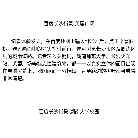
百度长沙街景-芙蓉广场
记者体验发现，在百度地图上输入“长沙”后，点击全景图
标，通过画面中的箭头指引前行，便可浏览长沙市区及周边区
县的城市道路。记者输入关键词，湖南师范大学、长沙火车
站、芙蓉广场等标志性建筑物，都一一以真实立体的面目出现
在电脑屏幕上，地图画面十分精细，甚至路边的树叶都可看得
非常清楚。
百度长沙街景-湖南大学校园