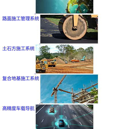
路面施工管理系统
土石方施工系统
复合地基施工系统
高精度车载导航