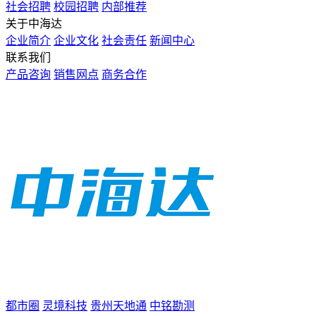
社会招聘
校园招聘
内部推荐
关于中海达
企业简介
企业文化
社会责任
新闻中心
联系我们
产品咨询
销售网点
商务合作
都市圈
灵境科技
贵州天地通
中铭勘测