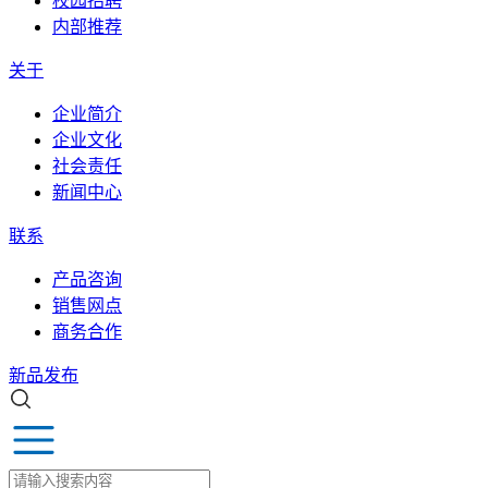
校园招聘
内部推荐
关于
企业简介
企业文化
社会责任
新闻中心
联系
产品咨询
销售网点
商务合作
新品发布