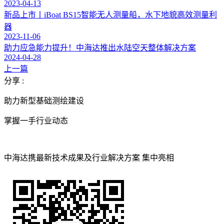
2023-04-13
新品上市丨iBoat BS15智能无人测量船，水下地貌高效测量利
器
2023-11-06
助力应急能力提升！中海达推出水陆空天整体解决方案
2024-04-28
上一篇
分享 :
助力新型基础测绘建设
掌握一手行业动态
中海达携最新技术成果及行业解决方案 集中亮相