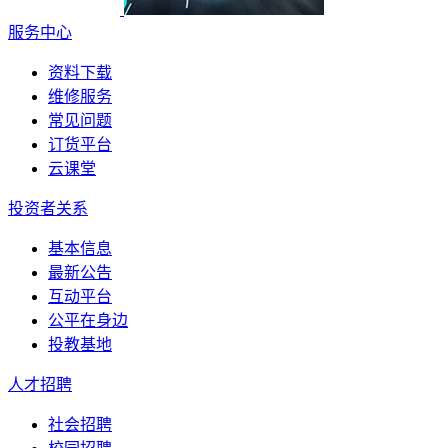
服务中心
资料下载
维修服务
常见问题
订货平台
云课堂
投资者关系
基本信息
最新公告
互动平台
公平在身边
投教基地
人才招聘
社会招聘