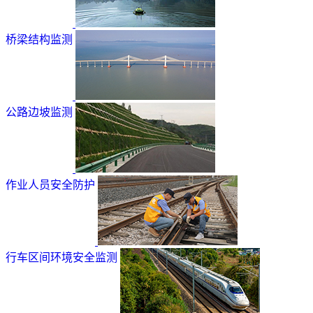
桥梁结构监测
公路边坡监测
作业人员安全防护
行车区间环境安全监测