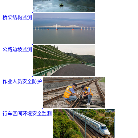
桥梁结构监测
公路边坡监测
作业人员安全防护
行车区间环境安全监测