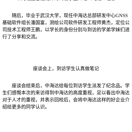
随后，毕业于武汉大学，现任中海达总部研发中心GNSS
基础软件组长潘国富，测绘公司软件研发工程师黄杰，定位公
司技术工程师王鹏，以学长的身份分别与到访的学弟学妹们进
行了分享和交流。
座谈会上，到访学生认真做笔记
座谈会结束后，中海达给每位到访学生派发了纪念品。学
生们感慨本次的来访得到中海达的高度重视，足以看出中海达
对于人才的重视，并表示回校后，会将中海达这样的好企业介
绍给更多的同学认识。