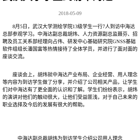
2018-05-09
8月5日，武汉大学测绘学院13级学生一行7人到访中海达
总部参观学习。中海达副总裁胡炜、人力资源副总监聂芬、招
聘及员工关系部经理向占伟、研发中心基础研究院GNSS基础
软件组组长潘国富等热情接待了全体学员，并进行了面对面的
座谈交流。
座谈会上，胡炜就中海达产业布局、企业经营、用人理念
等内容为到访学生做了分享，并介绍了公司相关产品，让学生
们对中海达有了更全面的认识和了解。学生们纷纷表示，胡炜
的演讲对他们的触动很大，让他们受益匪浅，对于自己未来的
职业选择及今后的发展有很大的帮助。
中海达副总裁胡炜为到访学生介绍公司用人理念