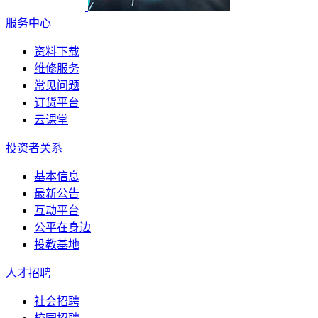
服务中心
资料下载
维修服务
常见问题
订货平台
云课堂
投资者关系
基本信息
最新公告
互动平台
公平在身边
投教基地
人才招聘
社会招聘