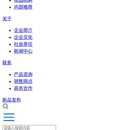
校园招聘
内部推荐
关于
企业简介
企业文化
社会责任
新闻中心
联系
产品咨询
销售网点
商务合作
新品发布