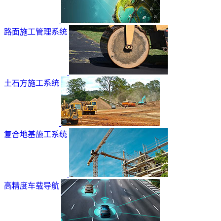
路面施工管理系统
土石方施工系统
复合地基施工系统
高精度车载导航