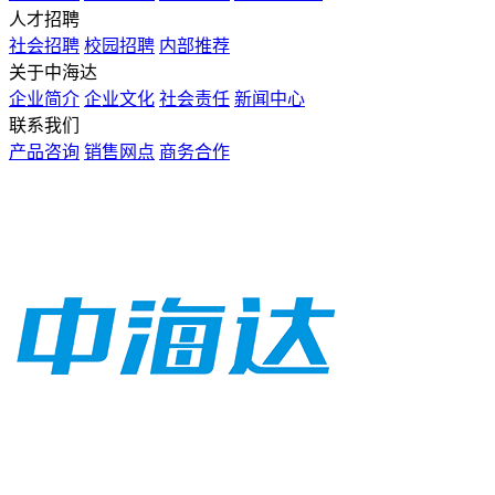
人才招聘
社会招聘
校园招聘
内部推荐
关于中海达
企业简介
企业文化
社会责任
新闻中心
联系我们
产品咨询
销售网点
商务合作