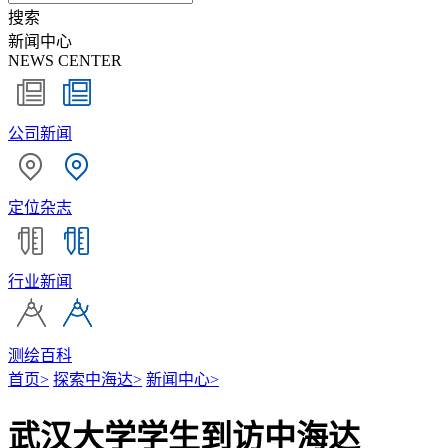
搜索
新闻中心
NEWS CENTER
公司新闻
定位杂志
行业新闻
测绘百科
首页
>
探索中海达
>
新闻中心
>
武汉大学学生到访中海达