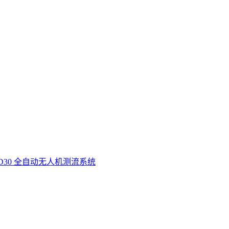
D30 全自动无人机测流系统