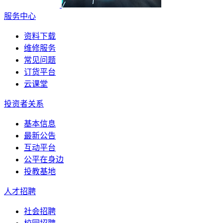
服务中心
资料下载
维修服务
常见问题
订货平台
云课堂
投资者关系
基本信息
最新公告
互动平台
公平在身边
投教基地
人才招聘
社会招聘