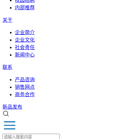
校园招聘
内部推荐
关于
企业简介
企业文化
社会责任
新闻中心
联系
产品咨询
销售网点
商务合作
新品发布