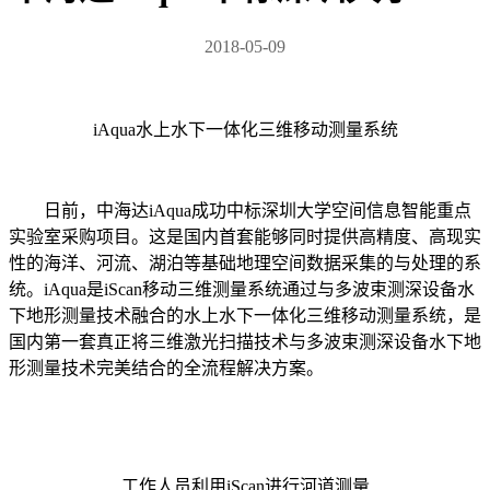
2018-05-09
iAqua水上水下一体化三维移动测量系统
日前，中海达iAqua成功中标深圳大学空间信息智能重点
实验室采购项目。这是国内首套能够同时提供高精度、高现实
性的海洋、河流、湖泊等基础地理空间数据采集的与处理的系
统。iAqua是iScan移动三维测量系统通过与多波束测深设备水
下地形测量技术融合的水上水下一体化三维移动测量系统，是
国内第一套真正将三维激光扫描技术与多波束测深设备水下地
形测量技术完美结合的全流程解决方案。
工作人员利用iScan进行河道测量