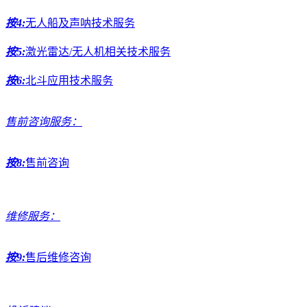
按4:
无人船及声呐技术服务
按5:
激光雷达/无人机相关技术服务
按6:
北斗应用技术服务
售前咨询服务：
按8:
售前咨询
维修服务：
按9:
售后维修咨询