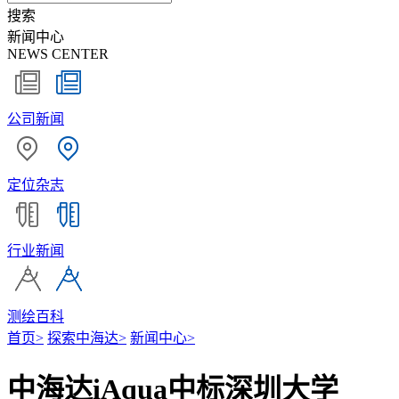
搜索
新闻中心
NEWS CENTER
公司新闻
定位杂志
行业新闻
测绘百科
首页
>
探索中海达
>
新闻中心
>
中海达iAqua中标深圳大学