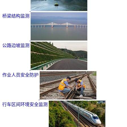
桥梁结构监测
公路边坡监测
作业人员安全防护
行车区间环境安全监测