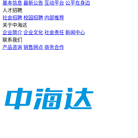
基本信息
最新公告
互动平台
公平在身边
人才招聘
社会招聘
校园招聘
内部推荐
关于中海达
企业简介
企业文化
社会责任
新闻中心
联系我们
产品咨询
销售网点
商务合作