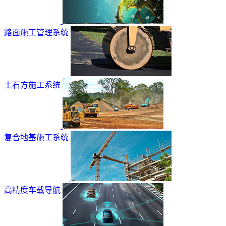
路面施工管理系统
土石方施工系统
复合地基施工系统
高精度车载导航