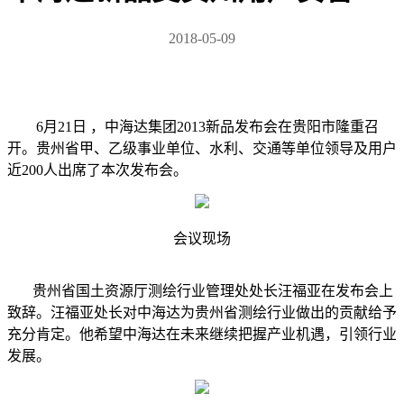
2018-05-09
6月21日 ，中海达集团2013新品发布会在贵阳市隆重召
开。贵州省甲、乙级事业单位、水利、交通等单位领导及用户
近200人出席了本次发布会。
会议现场
贵州省国土资源厅测绘行业管理处处长汪福亚在发布会上
致辞。汪福亚处长对中海达为贵州省测绘行业做出的贡献给予
充分肯定。他希望中海达在未来继续把握产业机遇，引领行业
发展。