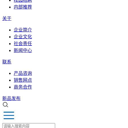
校园招聘
内部推荐
关于
企业简介
企业文化
社会责任
新闻中心
联系
产品咨询
销售网点
商务合作
新品发布