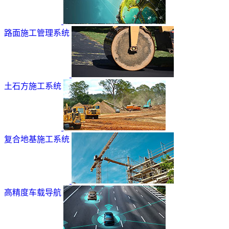
路面施工管理系统
土石方施工系统
复合地基施工系统
高精度车载导航