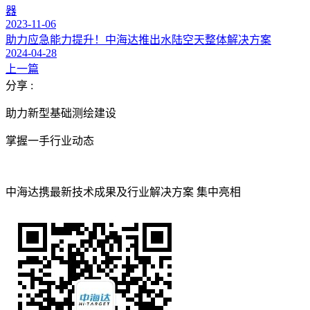
器
2023-11-06
助力应急能力提升！中海达推出水陆空天整体解决方案
2024-04-28
上一篇
分享 :
助力新型基础测绘建设
掌握一手行业动态
中海达携最新技术成果及行业解决方案 集中亮相