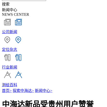
搜索
新闻中心
NEWS CENTER
公司新闻
定位杂志
行业新闻
测绘百科
首页
>
探索中海达
>
新闻中心
>
中海达新品受贵州用户赞誉