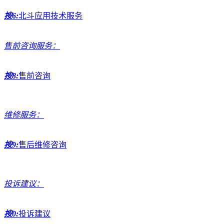
按6:
北斗应用技术服务
售前咨询服务：
按8:
售前咨询
维修服务：
按9:
售后维修咨询
投诉建议：
按0:
投诉建议