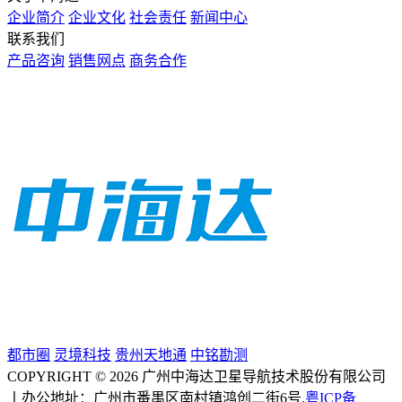
企业简介
企业文化
社会责任
新闻中心
联系我们
产品咨询
销售网点
商务合作
都市圈
灵境科技
贵州天地通
中铭勘测
COPYRIGHT © 2026 广州中海达卫星导航技术股份有限公司
丨办公地址：广州市番禺区南村镇鸿创二街6号.
粤ICP备