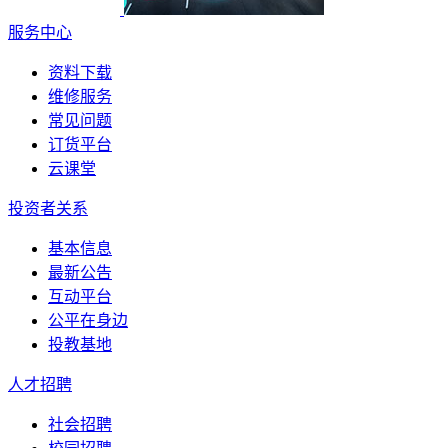
服务中心
资料下载
维修服务
常见问题
订货平台
云课堂
投资者关系
基本信息
最新公告
互动平台
公平在身边
投教基地
人才招聘
社会招聘