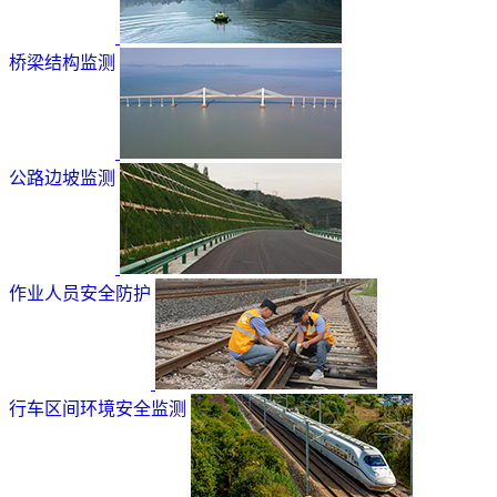
桥梁结构监测
公路边坡监测
作业人员安全防护
行车区间环境安全监测