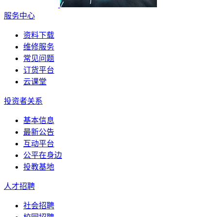
服务中心
资料下载
维修服务
常见问题
订货平台
云课堂
投资者关系
基本信息
最新公告
互动平台
公平在身边
投教基地
人才招聘
社会招聘