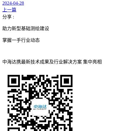
2024-04-28
上一篇
分享 :
助力新型基础测绘建设
掌握一手行业动态
中海达携最新技术成果及行业解决方案 集中亮相