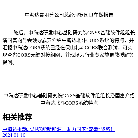
中海达昆明分公司总经理罗国良在做报告
随后，中海达研发中心基础研究院GNSS基础软件组组长
潘国富向与会领导嘉宾介绍中海达北斗CORS系统的特点，并
汇报中海达CORS系统已经在保山北斗CORS联合测试，可实
现全省CORS无缝对接组网，并现场为行业专家施昆教授解答
提问。
中海达研发中心基础研究院GNSS基础软件组组长潘国富介绍
中海达北斗CORS系统特点
相关推荐
中海达推动北斗赋能新能源，助力国家“双碳”战略！
2024-01-16