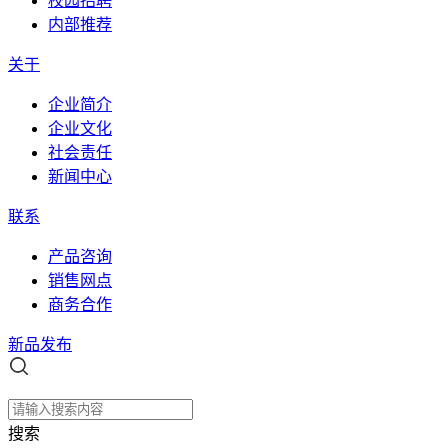
校园招聘
内部推荐
关于
企业简介
企业文化
社会责任
新闻中心
联系
产品咨询
销售网点
商务合作
新品发布
搜索