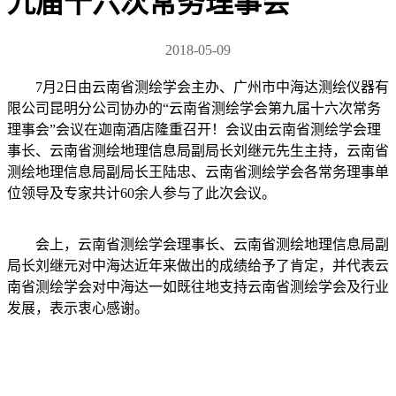
九届十六次常务理事会
2018-05-09
7月2日由云南省测绘学会主办、广州市中海达测绘仪器有
限公司昆明分公司协办的“云南省测绘学会第九届十六次常务
理事会”会议在迦南酒店隆重召开！会议由云南省测绘学会理
事长、云南省测绘地理信息局副局长刘继元先生主持，云南省
测绘地理信息局副局长王陆忠、云南省测绘学会各常务理事单
位领导及专家共计60余人参与了此次会议。
会上，云南省测绘学会理事长、云南省测绘地理信息局副
局长刘继元对中海达近年来做出的成绩给予了肯定，并代表云
南省测绘学会对中海达一如既往地支持云南省测绘学会及行业
发展，表示衷心感谢。