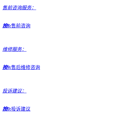
售前咨询服务：
按8:
售前咨询
维修服务：
按9:
售后维修咨询
投诉建议：
按0:
投诉建议