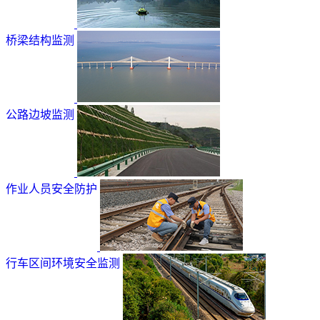
桥梁结构监测
公路边坡监测
作业人员安全防护
行车区间环境安全监测