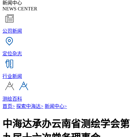
新闻中心
NEWS CENTER
公司新闻
定位杂志
行业新闻
测绘百科
首页
>
探索中海达
>
新闻中心
>
中海达承办云南省测绘学会第