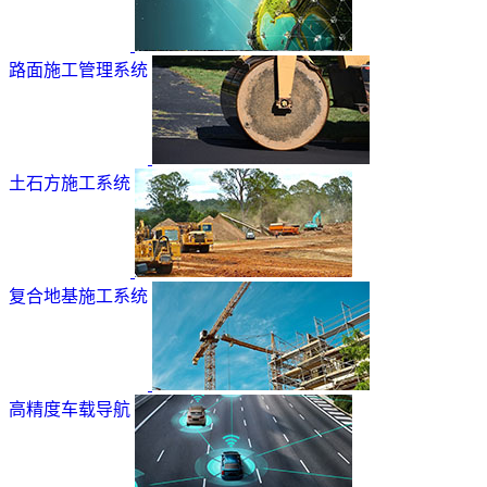
路面施工管理系统
土石方施工系统
复合地基施工系统
高精度车载导航