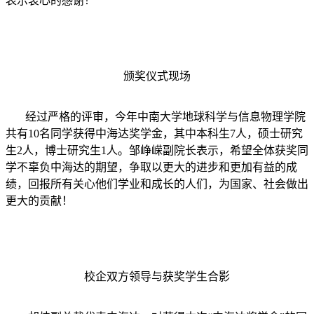
表示衷心的感谢！
颁奖仪式现场
经过严格的评审，今年中南大学地球科学与信息物理学院
共有10名同学获得中海达奖学金，其中本科生7人，硕士研究
生2人，博士研究生1人。邹峥嵘副院长表示，希望全体获奖同
学不辜负中海达的期望，争取以更大的进步和更加有益的成
绩，回报所有关心他们学业和成长的人们，为国家、社会做出
更大的贡献！
校企双方领导与获奖学生合影