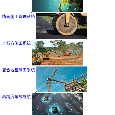
路面施工管理系统
土石方施工系统
复合地基施工系统
高精度车载导航