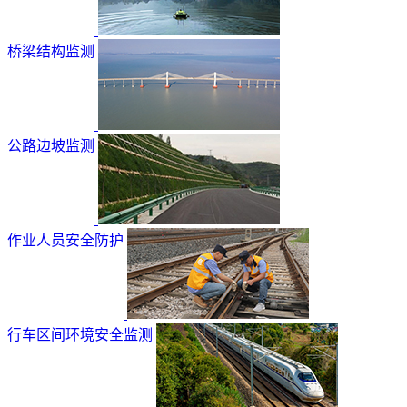
桥梁结构监测
公路边坡监测
作业人员安全防护
行车区间环境安全监测