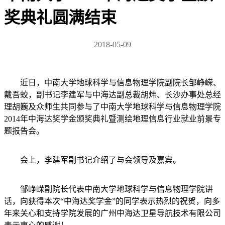
奖典礼圆满结束
2018-05-09
近日，中南大学地球科学与信息物理学院副院长邹峥嵘、
戴吾蛟，副书记李建军与中海达副总裁胡炜、长沙办事处总经
理胡巍及众师生共同参与了中南大学地球科学与信息物理学院
2014年中海达奖学金颁奖典礼暨测绘地理信息行业就业前景专
题报告会。
会上，李建军副书记介绍了与会领导及嘉宾。
邹峥嵘副院长代表中南大学地球科学与信息物理学院讲
话，向获得本次“中海达奖学金”的同学表示热烈的祝贺，向多
年来关心和支持学院发展的广州中海达卫星导航技术有限公司