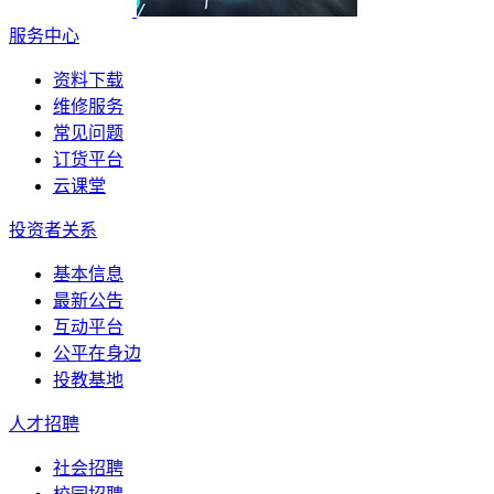
服务中心
资料下载
维修服务
常见问题
订货平台
云课堂
投资者关系
基本信息
最新公告
互动平台
公平在身边
投教基地
人才招聘
社会招聘