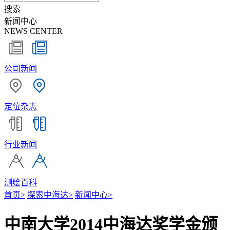
搜索
新闻中心
NEWS CENTER
公司新闻
定位杂志
行业新闻
测绘百科
首页
>
探索中海达
>
新闻中心
>
中南大学2014中海达奖学金颁