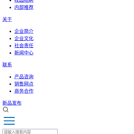
校园招聘
内部推荐
关于
企业简介
企业文化
社会责任
新闻中心
联系
产品咨询
销售网点
商务合作
新品发布