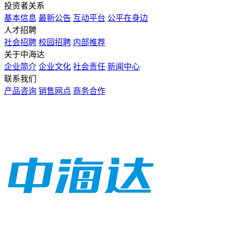
投资者关系
基本信息
最新公告
互动平台
公平在身边
人才招聘
社会招聘
校园招聘
内部推荐
关于中海达
企业简介
企业文化
社会责任
新闻中心
联系我们
产品咨询
销售网点
商务合作