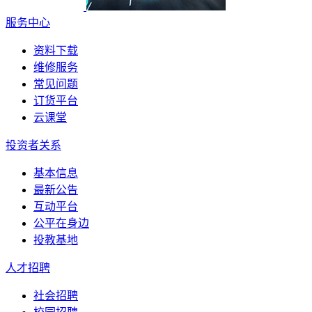
服务中心
资料下载
维修服务
常见问题
订货平台
云课堂
投资者关系
基本信息
最新公告
互动平台
公平在身边
投教基地
人才招聘
社会招聘