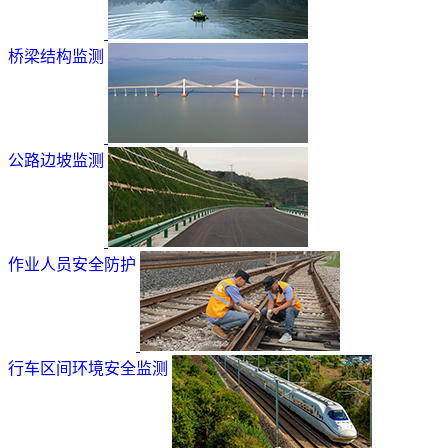
桥梁结构监测
公路边坡监测
作业人员安全防护
行车区间环境安全监测