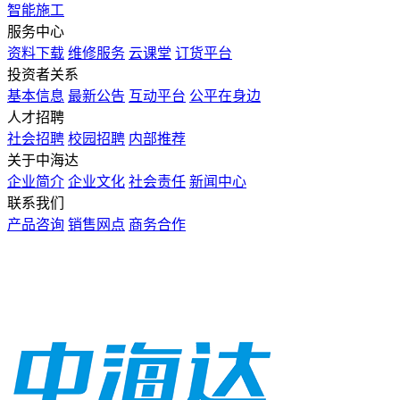
智能施工
服务中心
资料下载
维修服务
云课堂
订货平台
投资者关系
基本信息
最新公告
互动平台
公平在身边
人才招聘
社会招聘
校园招聘
内部推荐
关于中海达
企业简介
企业文化
社会责任
新闻中心
联系我们
产品咨询
销售网点
商务合作