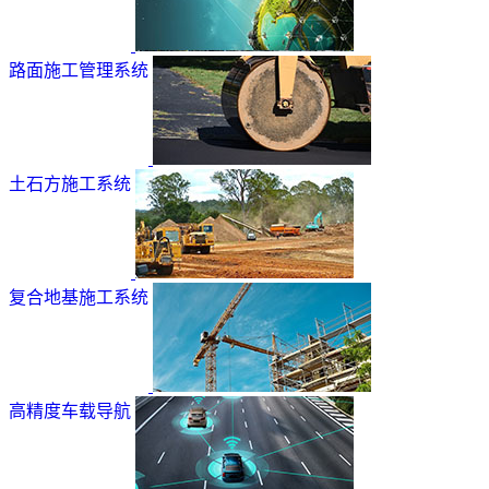
路面施工管理系统
土石方施工系统
复合地基施工系统
高精度车载导航