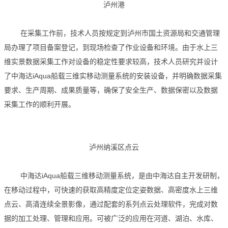
泸州港
在采集工作前，技术人员按规定到泸州市国土资源局和交通管理
局办理了项目备案登记，到现场检查了作业设备和环境。由于水上三
维实景数据采集工作对设备的稳定性要求较高，技术人员研究并设计
了中海达iAqua船载三维实移动测量系统的安装设备，并明确数据采集
要求、生产周期、成果质量等，确保了安全生产、数据保密以及数据
采集工作的顺利开展。
泸州纳溪区点云
中海达iAqua船载三维移动测量系统，是由中海达自主开发研制，
在移动过程中，可快速的获取高精度定位定姿数据、高密度水上三维
点云、高清连续全景影像，通过配套的系列点云处理软件，完成对数
据的加工处理、管理和应用。可被广泛的应用在河道、湖泊、水库、