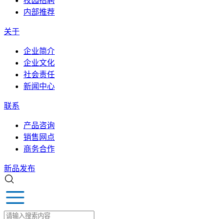
校园招聘
内部推荐
关于
企业简介
企业文化
社会责任
新闻中心
联系
产品咨询
销售网点
商务合作
新品发布