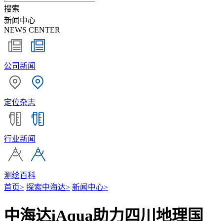
搜索
新闻中心
NEWS CENTER
公司新闻
定位杂志
行业新闻
测绘百科
首页
>
探索中海达
>
新闻中心
>
中海达iAqua助力四川地理国