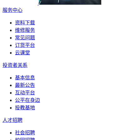
服务中心
资料下载
维修服务
常见问题
订货平台
云课堂
投资者关系
基本信息
最新公告
互动平台
公平在身边
投教基地
人才招聘
社会招聘