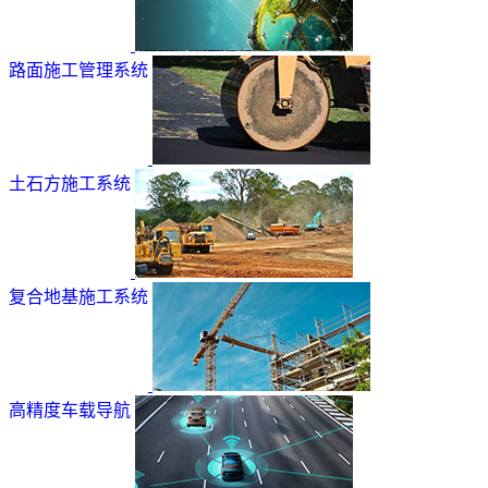
路面施工管理系统
土石方施工系统
复合地基施工系统
高精度车载导航