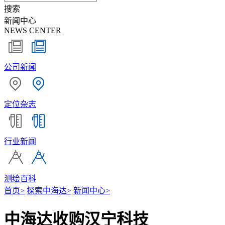
搜索
新闻中心
NEWS CENTER
公司新闻
定位杂志
行业新闻
测绘百科
首页
>
探索中海达
>
新闻中心
>
中海达收购汉宁科技