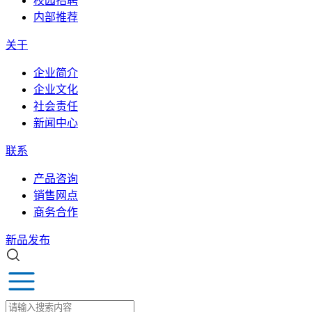
校园招聘
内部推荐
关于
企业简介
企业文化
社会责任
新闻中心
联系
产品咨询
销售网点
商务合作
新品发布