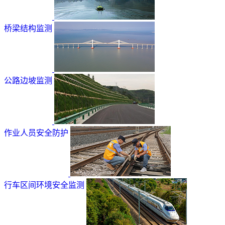
桥梁结构监测
公路边坡监测
作业人员安全防护
行车区间环境安全监测