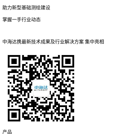
助力新型基础测绘建设
掌握一手行业动态
中海达携最新技术成果及行业解决方案 集中亮相
产品