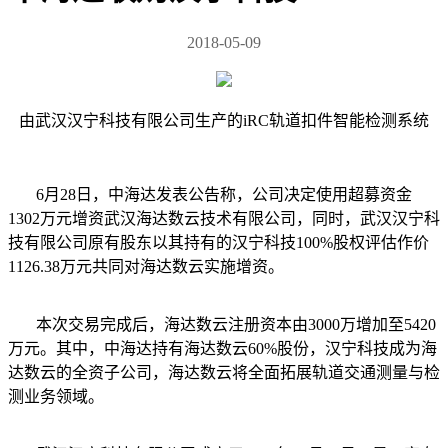
2018-05-09
由武汉汉宁科技有限公司生产的iRC轨道扣件智能检测系统
6月28日，中海达发表公告称，公司决定使用超募资金
1302万元增资武汉海达数云技术有限公司，同时，武汉汉宁科
技有限公司原有股东以其持有的汉宁科技100%股权评估作价
1126.38万元共同对海达数云实施增资。
本次交易完成后，海达数云注册资本由3000万增加至5420
万元。其中，中海达持有海达数云60%股份，汉宁科技成为海
达数云的全资子公司，海达数云将全面拓展轨道交通测量与检
测业务领域。