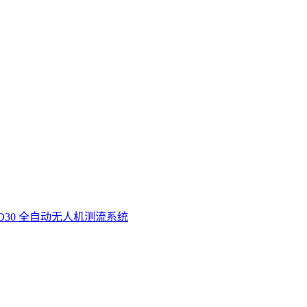
D30 全自动无人机测流系统