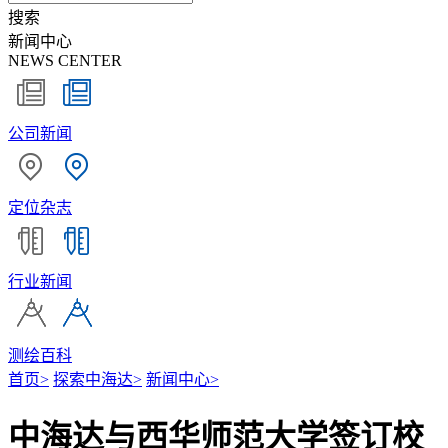
搜索
新闻中心
NEWS CENTER
公司新闻
定位杂志
行业新闻
测绘百科
首页
>
探索中海达
>
新闻中心
>
中海达与西华师范大学签订校