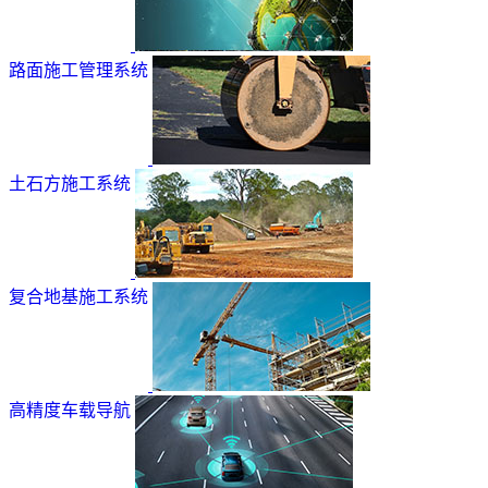
路面施工管理系统
土石方施工系统
复合地基施工系统
高精度车载导航