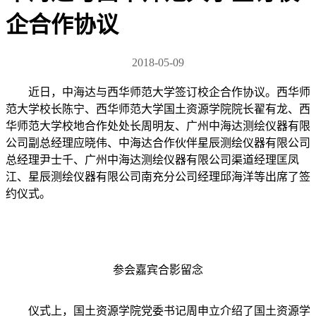
企合作协议
2018-05-09
近日，中海达与西华师范大学签订校企合作协议。西华师
范大学校长陈宁、西华师范大学国土资源学院院长翟有龙、西
华师范大学校地合作处处长周明友、广州中海达测绘仪器有限
公司副总经理应晓伟、中海达合作伙伴星辰测绘仪器有限公司
总经理尹士千、广州中海达测绘仪器有限公司渠道经理匡凤
江、星辰测绘仪器有限公司南充分公司经理邱海洋等出席了签
约仪式。
参会嘉宾合影留念
仪式上，国土资源学院党委书记周申立介绍了国土资源学