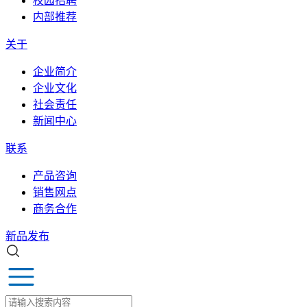
校园招聘
内部推荐
关于
企业简介
企业文化
社会责任
新闻中心
联系
产品咨询
销售网点
商务合作
新品发布