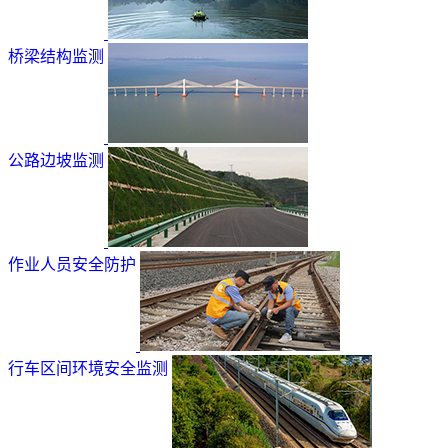
桥梁结构监测
公路边坡监测
作业人员安全防护
行车区间环境安全监测