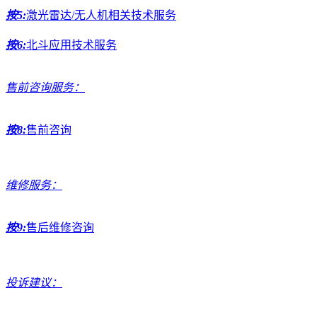
按5:
激光雷达/无人机相关技术服务
按6:
北斗应用技术服务
售前咨询服务：
按8:
售前咨询
维修服务：
按9:
售后维修咨询
投诉建议：