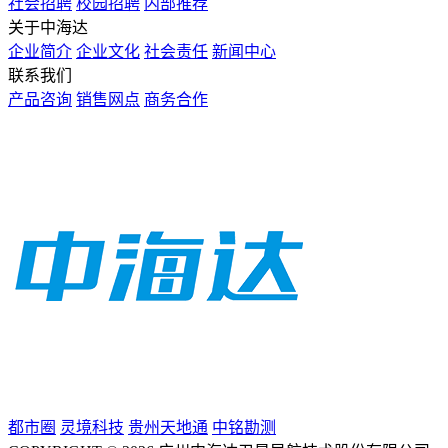
社会招聘
校园招聘
内部推荐
关于中海达
企业简介
企业文化
社会责任
新闻中心
联系我们
产品咨询
销售网点
商务合作
都市圈
灵境科技
贵州天地通
中铭勘测