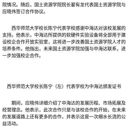
院情况。随后，国土资源学院院长翟有龙代表国土资源学院与
应晓伟签订合作协议。
西华师范大学校长陈宁代表学校感谢中海达对该校发展的
支持。他表示，中海达所提供的软硬件实验设备将全部用于建
设校企合作开放实验室，这将进一步改善国土资源学院人才的
培养条件。他指出，未来国土资源学院加强与中海达联系，进
一步加强校企合作。
西华师范大学校长陈宁（左）代表学校为中海达颁发证书
期间，应晓伟详细介绍了中海达的发展历程、市场拓展及
经营理念。他表示，此次合作只是与该校合作的开始，在未来
的发展道路上还有更多的合作，并表示这是一次细水长流的公
益活动。