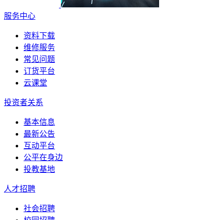
服务中心
资料下载
维修服务
常见问题
订货平台
云课堂
投资者关系
基本信息
最新公告
互动平台
公平在身边
投教基地
人才招聘
社会招聘