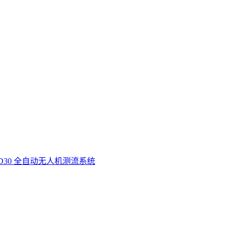
D30 全自动无人机测流系统