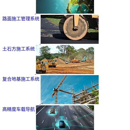
路面施工管理系统
土石方施工系统
复合地基施工系统
高精度车载导航