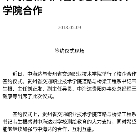
学院合作
2018-05-09
签约仪式现场
近日，中海达与贵州省交通职业技术学院举行了校企合作
签约仪式。贵州省交通职业技术学院道路与桥梁工程系书记韦
生根、主任刘正发、副主任吴畏、中海达贵阳办事处总经理王
韶康等出席了此次仪式。
签约仪式上，贵州省交通职业技术学院道路与桥梁工程系
书记韦生根感谢中海达对学校测绘教育的大力支持，同时希望
能够继续加强与中海达的合作，互利互惠。