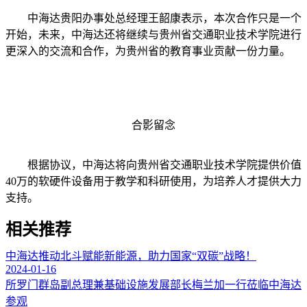
中海达贵阳办事处总经理王韶康表示，本次合作只是一个
开始，未来，中海达还将继续与贵州省交通职业技术学院进行
更深入的交流和合作，为贵州省的教育事业贡献一份力量。
合影留念
根据协议，中海达将向贵州省交通职业技术学院提供价值
40万的软硬件设备用于教学和科研使用，为培养人才提供大力
支持。
相关推荐
中海达推动北斗赋能新能源，助力国家“双碳”战略！
2024-01-16
所罗门群岛副总理兼基础设施发展部长梅兰加一行莅临中海达
参观