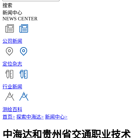
搜索
新闻中心
NEWS CENTER
公司新闻
定位杂志
行业新闻
测绘百科
首页
>
探索中海达
>
新闻中心
>
中海达和贵州省交通职业技术