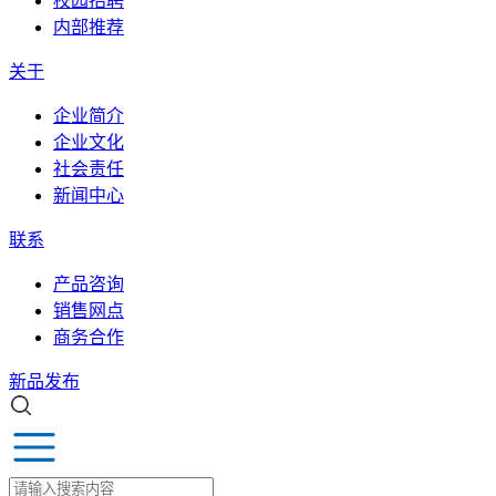
校园招聘
内部推荐
关于
企业简介
企业文化
社会责任
新闻中心
联系
产品咨询
销售网点
商务合作
新品发布