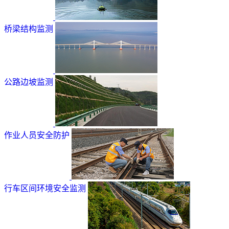
桥梁结构监测
公路边坡监测
作业人员安全防护
行车区间环境安全监测