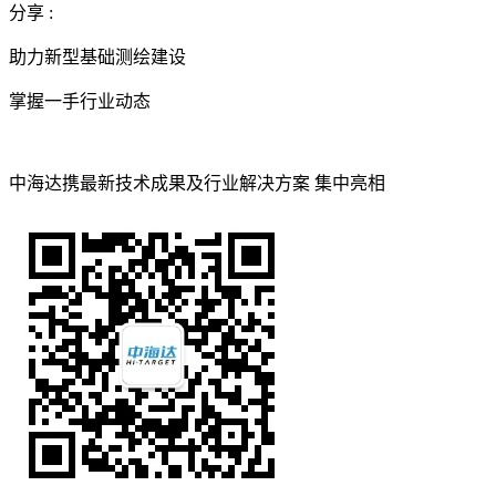
分享 :
助力新型基础测绘建设
掌握一手行业动态
中海达携最新技术成果及行业解决方案 集中亮相