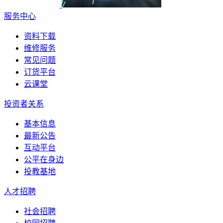
服务中心
资料下载
维修服务
常见问题
订货平台
云课堂
投资者关系
基本信息
最新公告
互动平台
公平在身边
投教基地
人才招聘
社会招聘