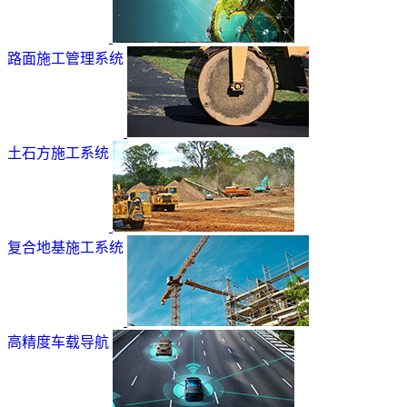
路面施工管理系统
土石方施工系统
复合地基施工系统
高精度车载导航