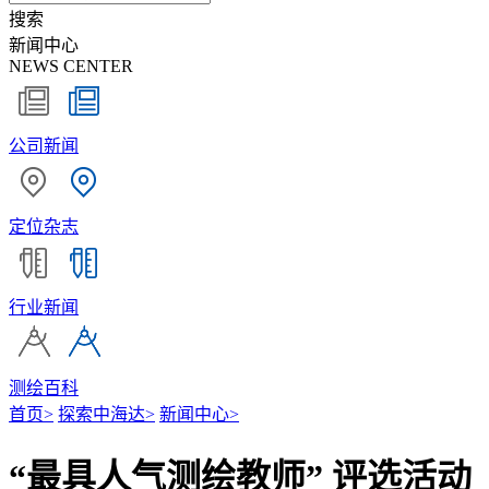
搜索
新闻中心
NEWS CENTER
公司新闻
定位杂志
行业新闻
测绘百科
首页
>
探索中海达
>
新闻中心
>
“最具人气测绘教师” 评选活动