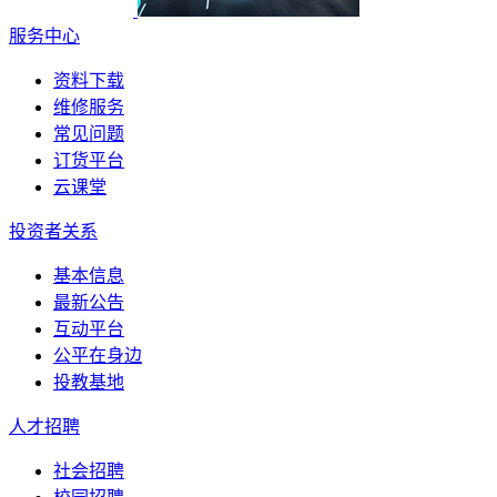
服务中心
资料下载
维修服务
常见问题
订货平台
云课堂
投资者关系
基本信息
最新公告
互动平台
公平在身边
投教基地
人才招聘
社会招聘