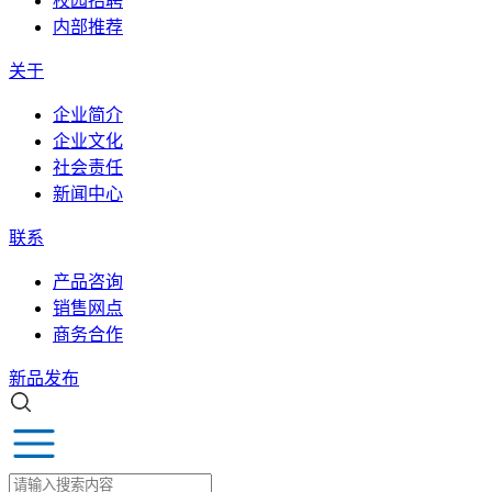
校园招聘
内部推荐
关于
企业简介
企业文化
社会责任
新闻中心
联系
产品咨询
销售网点
商务合作
新品发布