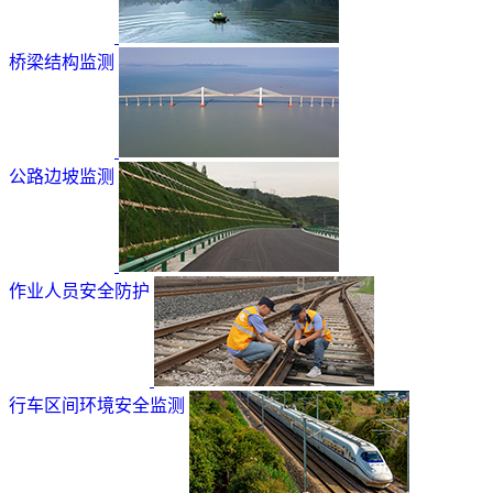
桥梁结构监测
公路边坡监测
作业人员安全防护
行车区间环境安全监测