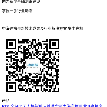
助力新型基础测绘建设
掌握一手行业动态
中海达携最新技术成果及行业解决方案 集中亮相
产品
RTK
全站仪
无人机航测
三维激光雷达
海洋探测
北斗高精度