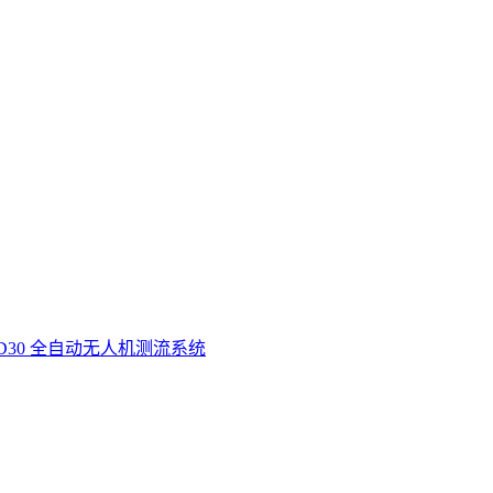
D30 全自动无人机测流系统