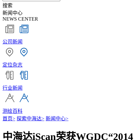
搜索
新闻中心
NEWS CENTER
公司新闻
定位杂志
行业新闻
测绘百科
首页
>
探索中海达
>
新闻中心
>
中海达iScan荣获WGDC“2014