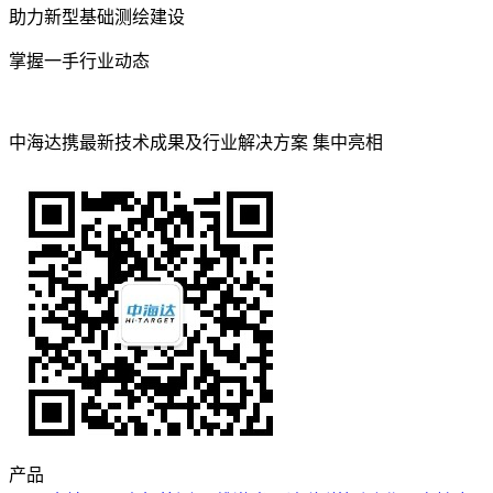
助力新型基础测绘建设
掌握一手行业动态
中海达携最新技术成果及行业解决方案 集中亮相
产品