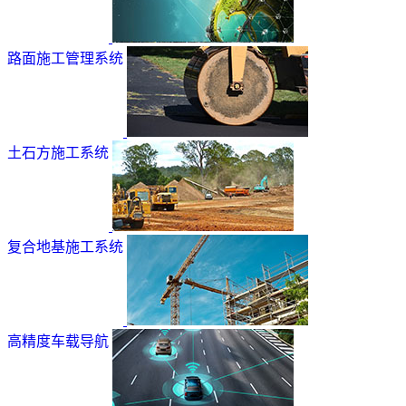
路面施工管理系统
土石方施工系统
复合地基施工系统
高精度车载导航