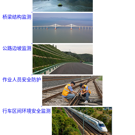
桥梁结构监测
公路边坡监测
作业人员安全防护
行车区间环境安全监测