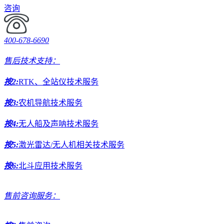
咨询
400-678-6690
售后技术支持：
按2:
RTK、全站仪技术服务
按3:
农机导航技术服务
按4:
无人船及声呐技术服务
按5:
激光雷达/无人机相关技术服务
按6:
北斗应用技术服务
售前咨询服务：