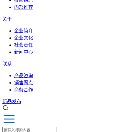
校园招聘
内部推荐
关于
企业简介
企业文化
社会责任
新闻中心
联系
产品咨询
销售网点
商务合作
新品发布