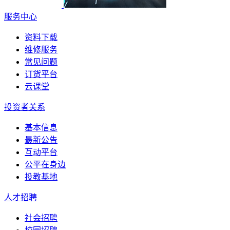
服务中心
资料下载
维修服务
常见问题
订货平台
云课堂
投资者关系
基本信息
最新公告
互动平台
公平在身边
投教基地
人才招聘
社会招聘