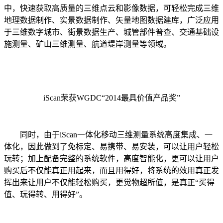
中，快速获取高质量的三维点云和影像数据，可轻松完成三维
地理数据制作、实景数据制作、矢量地图数据建库，广泛应用
于三维数字城市、街景数据生产、城管部件普查、交通基础设
施测量、矿山三维测量、航道堤岸测量等领域。
iScan荣获WGDC“2014最具价值产品奖”
同时，由于iScan一体化移动三维测量系统高度集成、一
体化，因此做到了免标定、易携带、易安装，可以让用户轻松
玩转；加上配备完整的系统软件，高度智能化，更可以让用户
购买后不仅能真正用起来，而且用得好，将系统的效用真正发
挥出来让用户不仅能轻松购买，更觉物超所值，是真正“买得
值、玩得转、用得好”。