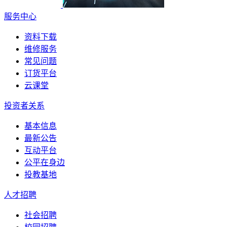
服务中心
资料下载
维修服务
常见问题
订货平台
云课堂
投资者关系
基本信息
最新公告
互动平台
公平在身边
投教基地
人才招聘
社会招聘