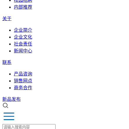
校园招聘
内部推荐
关于
企业简介
企业文化
社会责任
新闻中心
联系
产品咨询
销售网点
商务合作
新品发布