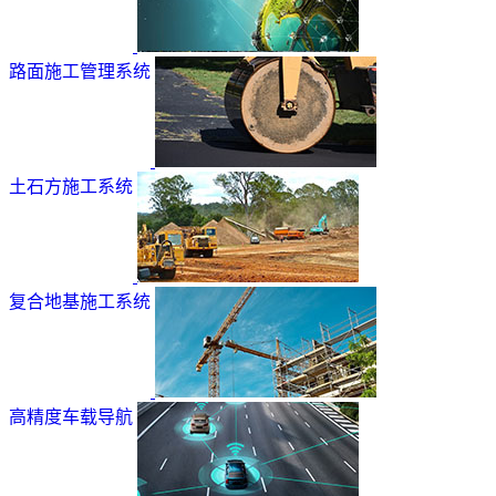
路面施工管理系统
土石方施工系统
复合地基施工系统
高精度车载导航