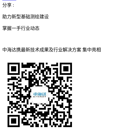
分享 :
助力新型基础测绘建设
掌握一手行业动态
中海达携最新技术成果及行业解决方案 集中亮相