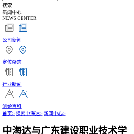
搜索
新闻中心
NEWS CENTER
公司新闻
定位杂志
行业新闻
测绘百科
首页
>
探索中海达
>
新闻中心
>
中海达与广东建设职业技术学