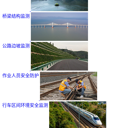
桥梁结构监测
公路边坡监测
作业人员安全防护
行车区间环境安全监测