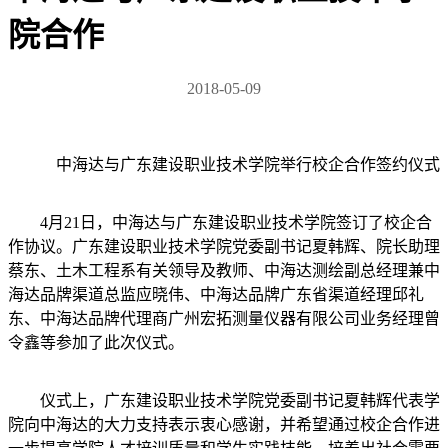
院合作
2018-05-09
中海达与广东建设职业技术学院举行校企合作签约仪式
4月21日，中海达与广东建设职业技术学院签订了校企合
作协议。广东建设职业技术学院党委副书记夏韩辉、院长助理
蔡东、土木工程系有关领导及教师、中海达测绘副总经理兼中
海达品牌渠道总监应晓伟、中海达品牌广东省渠道经理邱礼
东、中海达品牌代理商广州宏拓测量仪器有限公司业务经理曾
令鑫等参加了此次仪式。
仪式上，广东建设职业技术学院党委副书记夏韩辉代表学
院向中海达的大力支持表示衷心感谢，并希望通过校企合作进