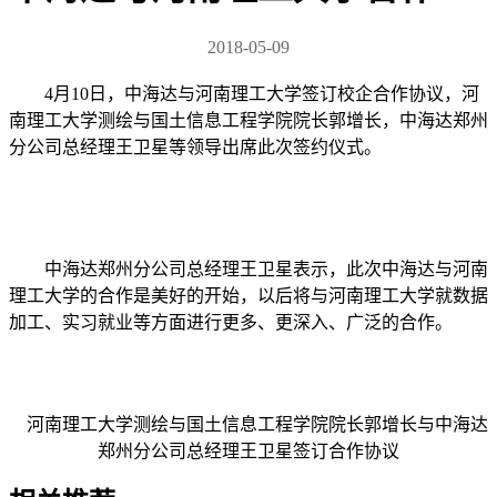
2018-05-09
4月10日，中海达与河南理工大学签订校企合作协议，河
南理工大学测绘与国土信息工程学院院长郭增长，中海达郑州
分公司总经理王卫星等领导出席此次签约仪式。
中海达郑州分公司总经理王卫星表示，此次中海达与河南
理工大学的合作是美好的开始，以后将与河南理工大学就数据
加工、实习就业等方面进行更多、更深入、广泛的合作。
河南理工大学测绘与国土信息工程学院院长郭增长与中海达
郑州分公司总经理王卫星签订合作协议