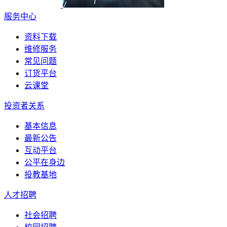
服务中心
资料下载
维修服务
常见问题
订货平台
云课堂
投资者关系
基本信息
最新公告
互动平台
公平在身边
投教基地
人才招聘
社会招聘