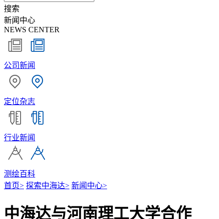
搜索
新闻中心
NEWS CENTER
公司新闻
定位杂志
行业新闻
测绘百科
首页
>
探索中海达
>
新闻中心
>
中海达与河南理工大学合作