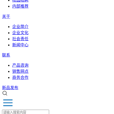
校园招聘
内部推荐
关于
企业简介
企业文化
社会责任
新闻中心
联系
产品咨询
销售网点
商务合作
新品发布