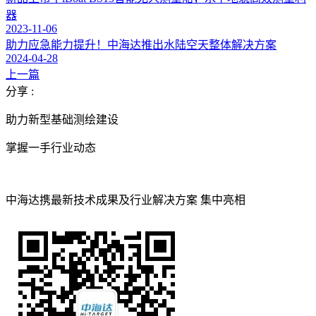
器
2023-11-06
助力应急能力提升！中海达推出水陆空天整体解决方案
2024-04-28
上一篇
分享 :
助力新型基础测绘建设
掌握一手行业动态
中海达携最新技术成果及行业解决方案 集中亮相