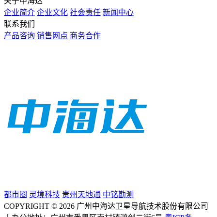
关于中海达
企业简介
企业文化
社会责任
新闻中心
联系我们
产品咨询
销售网点
商务合作
都市圈
灵境科技
贵州天地通
中铭勘测
COPYRIGHT © 2026 广州中海达卫星导航技术股份有限公司