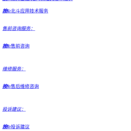
按6:
北斗应用技术服务
售前咨询服务：
按8:
售前咨询
维修服务：
按9:
售后维修咨询
投诉建议：
按0:
投诉建议