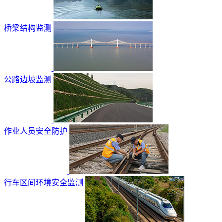
桥梁结构监测
公路边坡监测
作业人员安全防护
行车区间环境安全监测