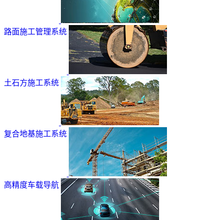
路面施工管理系统
土石方施工系统
复合地基施工系统
高精度车载导航