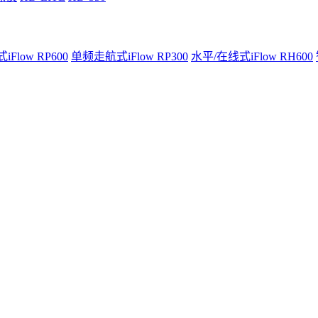
Flow RP600
单频走航式iFlow RP300
水平/在线式iFlow RH600