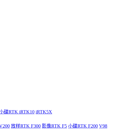
小碟RTK iRTK10
iRTK5X
V200
放样RTK F300
影像RTK F5
小碟RTK F200
V98