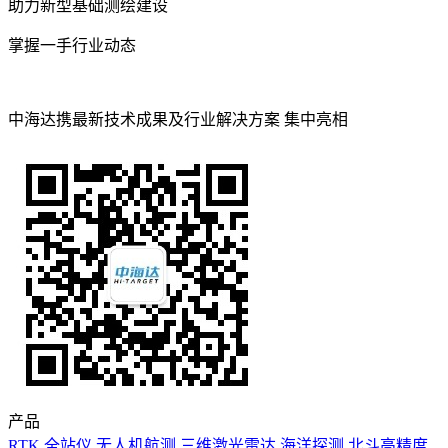
助力新型基础测绘建设
掌握一手行业动态
中海达携最新技术成果及行业解决方案 集中亮相
产品
RTK
全站仪
无人机航测
三维激光雷达
海洋探测
北斗高精度