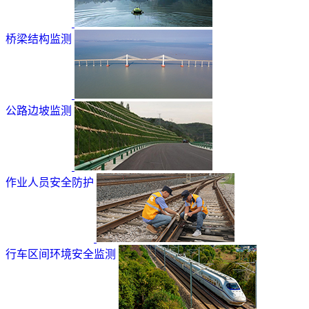
桥梁结构监测
公路边坡监测
作业人员安全防护
行车区间环境安全监测