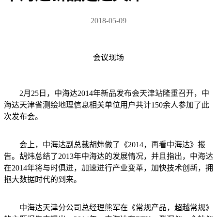
2018-05-09
会议现场
2月25日，中海达2014年新品发布会天津站隆重召开，中
海达天津省测绘地理信息相关单位用户共计150余人参加了此
次发布会。
会上，中海达副总裁胡炜做了《2014，再看中海达》报
告。胡炜总结了2013年中海达的发展情况，并且指出，中海达
在2014年将与时俱进，加速进行产业变革，加快技术创新，拥
抱大数据时代的到来。
中海达天津分公司总经理熊军在《常规产品，超越常规》