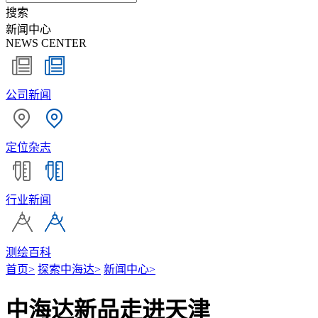
搜索
新闻中心
NEWS CENTER
公司新闻
定位杂志
行业新闻
测绘百科
首页
>
探索中海达
>
新闻中心
>
中海达新品走进天津