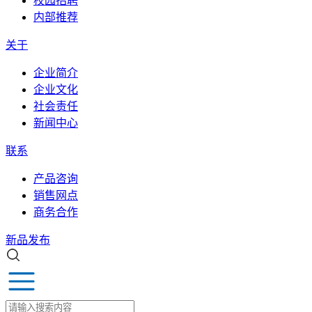
校园招聘
内部推荐
关于
企业简介
企业文化
社会责任
新闻中心
联系
产品咨询
销售网点
商务合作
新品发布