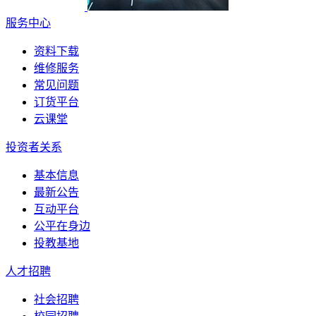
服务中心
资料下载
维修服务
常见问题
订货平台
云课堂
投资者关系
基本信息
最新公告
互动平台
公平在身边
投教基地
人才招聘
社会招聘