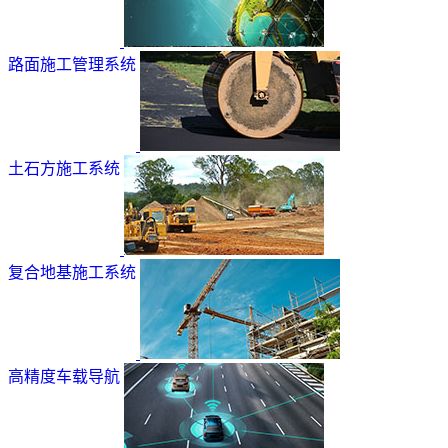
路面施工管理系统
土石方施工系统
复合地基施工系统
高精度车载导航