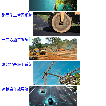
路面施工管理系统
土石方施工系统
复合地基施工系统
高精度车载导航