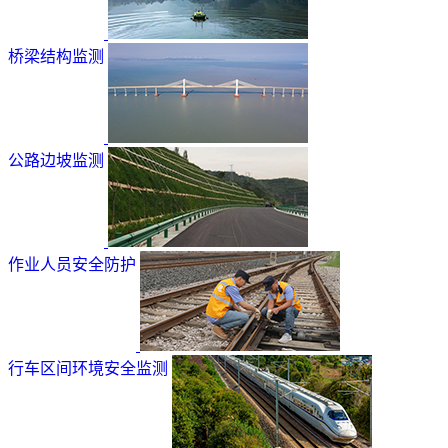
桥梁结构监测
公路边坡监测
作业人员安全防护
行车区间环境安全监测