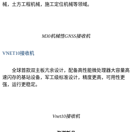
械，土方工程机械，施工定位机械等领域。
M30机械性GNSS接收机
VNET10接收机
全球首款双主板亢余设计，配备高性能微处理器大容量高
速闪存的基站设备，军工级标准设计，精度更高，可用性更
强，运行更稳定。
Vnet10接收机