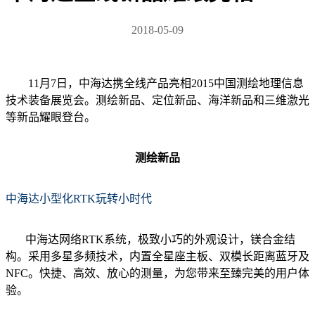
2018-05-09
11月7日，中海达携全线产品亮相2015中国测绘地理信息
技术装备展览会。测绘新品、定位新品、海洋新品和三维激光
等新品耀眼登台。
测绘新品
中海达小型化RTK玩转小时代
中海达网络RTK系统，极致小巧的外观设计，镁合金结
构。采用多星多频技术，内置全星座主板、双模长距离蓝牙及
NFC。快捷、高效、放心的测量，为您带来至臻完美的用户体
验。