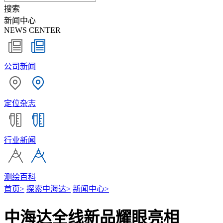
搜索
新闻中心
NEWS CENTER
公司新闻
定位杂志
行业新闻
测绘百科
首页
>
探索中海达
>
新闻中心
>
中海达全线新品耀眼亮相