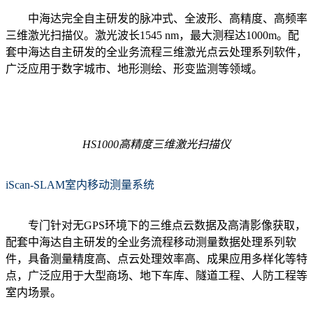
中海达完全自主研发的脉冲式、全波形、高精度、高频率
三维激光扫描仪。激光波长1545 nm，最大测程达1000m。配
套中海达自主研发的全业务流程三维激光点云处理系列软件，
广泛应用于数字城市、地形测绘、形变监测等领域。
HS1000高精度三维激光扫描仪
iScan-SLAM室内移动测量系统
专门针对无GPS环境下的三维点云数据及高清影像获取，
配套中海达自主研发的全业务流程移动测量数据处理系列软
件，具备测量精度高、点云处理效率高、成果应用多样化等特
点，广泛应用于大型商场、地下车库、隧道工程、人防工程等
室内场景。