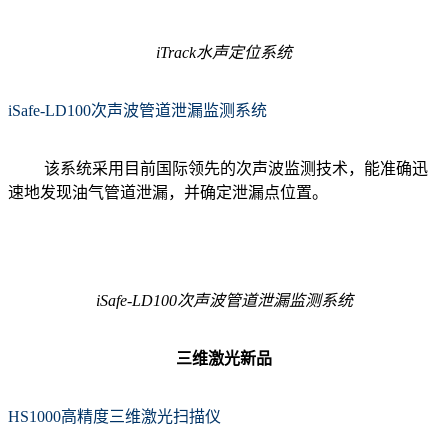
iTrack水声定位系统
iSafe-LD100次声波管道泄漏监测系统
该系统采用目前国际领先的次声波监测技术，能准确迅
速地发现油气管道泄漏，并确定泄漏点位置。
iSafe-LD100次声波管道泄漏监测系统
三维激光新品
HS1000高精度三维激光扫描仪