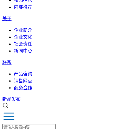
校园招聘
内部推荐
关于
企业简介
企业文化
社会责任
新闻中心
联系
产品咨询
销售网点
商务合作
新品发布