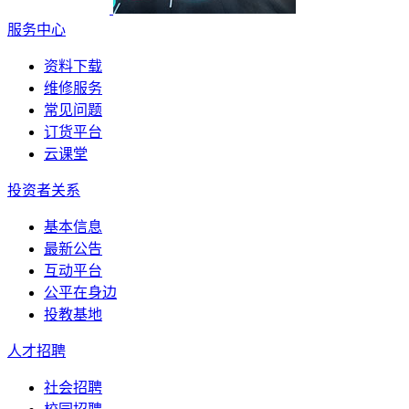
服务中心
资料下载
维修服务
常见问题
订货平台
云课堂
投资者关系
基本信息
最新公告
互动平台
公平在身边
投教基地
人才招聘
社会招聘