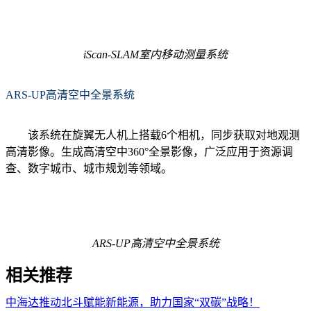
iScan-SLAM室内移动测量系统
ARS-UP高清空中全景系统
该系统在旋翼无人机上搭载6个相机，同步获取对地观测
高清影像。生成高清空中360°全景影像，广泛应用于资源调
查、数字城市、城市规划等领域。
ARS-UP高清空中全景系统
相关推荐
中海达推动北斗赋能新能源，助力国家“双碳”战略！