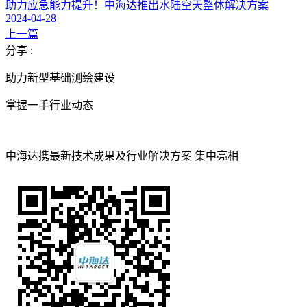
助力应急能力提升！中海达推出水陆空天整体解决方案
2024-04-28
上一篇
分享 :
助力新型基础测绘建设
掌握一手行业动态
中海达携最新技术成果及行业解决方案 集中亮相