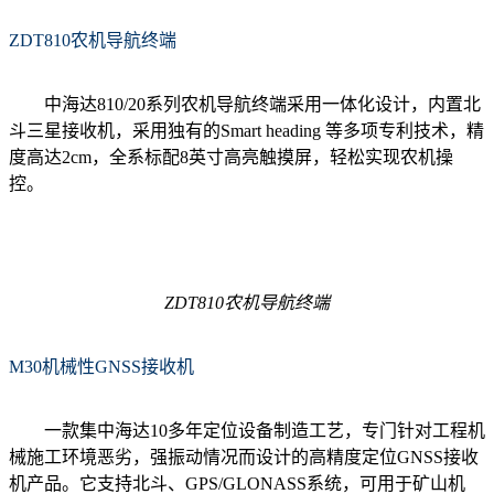
ZDT810农机导航终端
中海达810/20系列农机导航终端采用一体化设计，内置北
斗三星接收机，采用独有的Smart heading 等多项专利技术，精
度高达2cm，全系标配8英寸高亮触摸屏，轻松实现农机操
控。
ZDT810农机导航终端
M30机械性GNSS接收机
一款集中海达10多年定位设备制造工艺，专门针对工程机
械施工环境恶劣，强振动情况而设计的高精度定位GNSS接收
机产品。它支持北斗、GPS/GLONASS系统，可用于矿山机